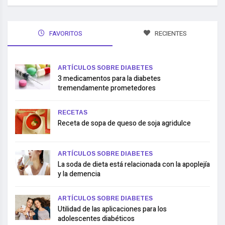
FAVORITOS
RECIENTES
ARTÍCULOS SOBRE DIABETES
3 medicamentos para la diabetes
tremendamente prometedores
RECETAS
Receta de sopa de queso de soja agridulce
ARTÍCULOS SOBRE DIABETES
La soda de dieta está relacionada con la apoplejía
y la demencia
ARTÍCULOS SOBRE DIABETES
Utilidad de las aplicaciones para los
adolescentes diabéticos