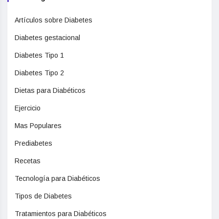
Artículos sobre Diabetes
Diabetes gestacional
Diabetes Tipo 1
Diabetes Tipo 2
Dietas para Diabéticos
Ejercicio
Mas Populares
Prediabetes
Recetas
Tecnología para Diabéticos
Tipos de Diabetes
Tratamientos para Diabéticos