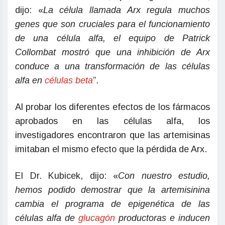
dijo: «
La célula llamada Arx regula muchos
genes que son cruciales para el funcionamiento
de una célula alfa, el equipo de Patrick
Collombat mostró que una inhibición de Arx
conduce a una transformación de las células
alfa en
células beta
”.
Al probar los diferentes efectos de los fármacos
aprobados en las células alfa, los
investigadores encontraron que las artemisinas
imitaban el mismo efecto que la pérdida de Arx.
El Dr. Kubicek, dijo: «
Con nuestro estudio,
hemos podido demostrar que la artemisinina
cambia el programa de epigenética de las
células alfa de
glucagón
productoras e inducen