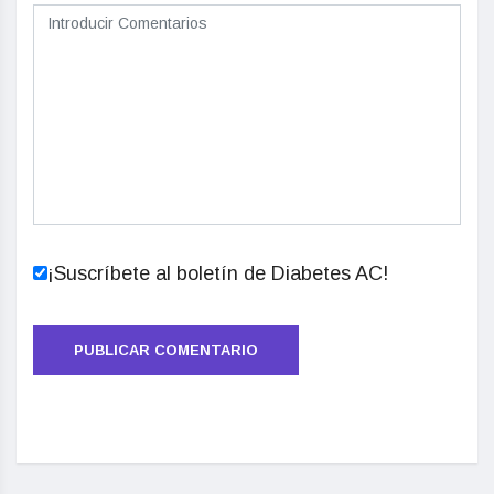
¡Suscríbete al boletín de Diabetes AC!