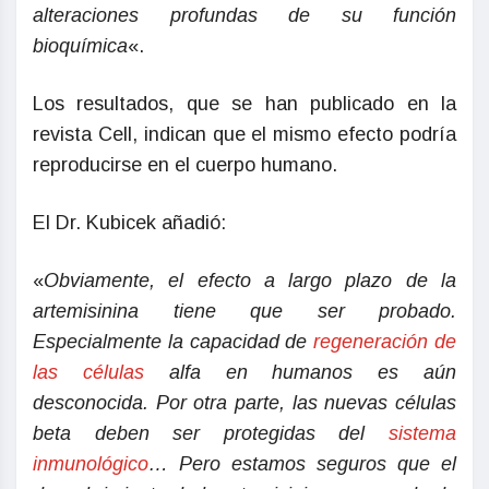
alteraciones profundas de su función
bioquímica
«.
Los resultados, que se han publicado en la
revista Cell, indican que el mismo efecto podría
reproducirse en el cuerpo humano.
El Dr. Kubicek añadió:
«
Obviamente, el efecto a largo plazo de la
artemisinina tiene que ser probado.
Especialmente la capacidad de
regeneración de
las células
alfa en humanos es aún
desconocida. Por otra parte, las nuevas células
beta deben ser protegidas del
sistema
inmunológico
… Pero estamos seguros que el