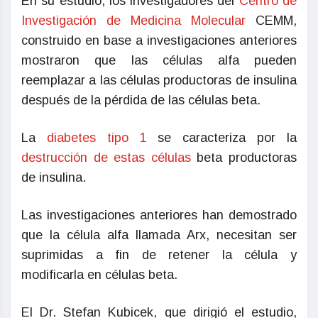
En su estudio, los investigadores del
Centro de
Investigación de Medicina Molecular
CEMM,
construido en base a investigaciones anteriores
mostraron que las células alfa pueden
reemplazar a las células productoras de insulina
después de la pérdida de las células beta.
La
diabetes tipo 1
se caracteriza por la
destrucción de estas células
beta productoras
de insulina.
Las investigaciones anteriores han demostrado
que la célula alfa llamada Arx, necesitan ser
suprimidas a fin de retener la célula y
modificarla en células beta.
El Dr. Stefan Kubicek, que dirigió el estudio,