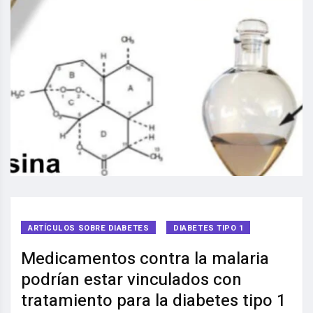
ARTÍCULOS SOBRE DIABETES
DIABETES TIPO 1
Medicamentos contra la malaria
podrían estar vinculados con
tratamiento para la diabetes tipo 1