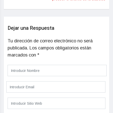
Dejar una Respuesta
Tu dirección de correo electrónico no será
publicada.
Los campos obligatorios están
marcados con
*