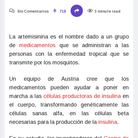
Sin Comentarios
718
3 minute read
La artemisinina es el nombre dado a un grupo
de
medicamentos
que se administran a las
personas con la enfermedad tropical que se
transmite por los mosquitos.
Un equipo de Austria cree que los
medicamentos pueden ayudar a poner en
marcha a las
células productoras de insulina
en
el cuerpo, transformando genéticamente las
células sanas alfa, en las células beta
necesarias para la producción de la
insulina
.