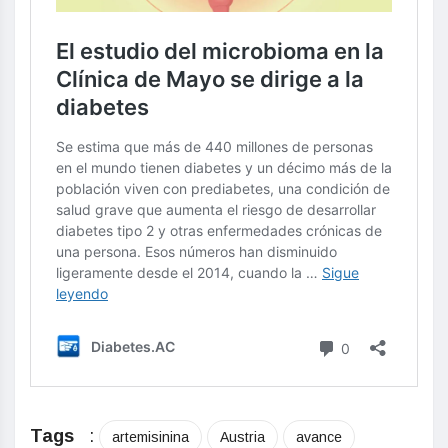
Tags
:
artemisinina
Austria
avance