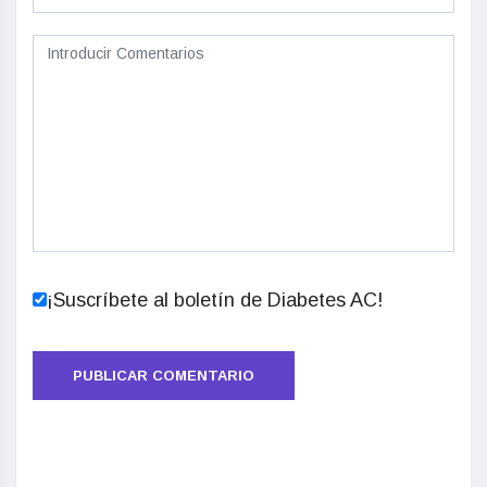
¡Suscríbete al boletín de Diabetes AC!