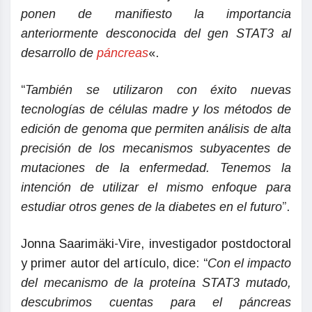
ponen de manifiesto la importancia
anteriormente desconocida del gen STAT3 al
desarrollo de
páncreas
«.
“
También se utilizaron con éxito nuevas
tecnologías de células madre y los métodos de
edición de genoma que permiten análisis de alta
precisión de los mecanismos subyacentes de
mutaciones de la enfermedad. Tenemos la
intención de utilizar el mismo enfoque para
estudiar otros genes de la diabetes en el futuro
”.
Jonna Saarimäki-Vire, investigador postdoctoral
y primer autor del artículo, dice: “
Con el impacto
del mecanismo de la proteína STAT3 mutado,
descubrimos cuentas para el páncreas