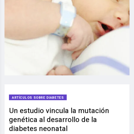
ARTÍCULOS SOBRE DIABETES
Un estudio vincula la mutación
genética al desarrollo de la
diabetes neonatal