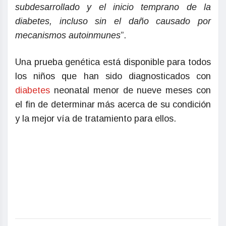
subdesarrollado y el inicio temprano de la
diabetes, incluso sin el daño causado por
mecanismos autoinmunes
”.
Una prueba genética está disponible para todos
los niños que han sido diagnosticados con
diabetes
neonatal menor de nueve meses con
el fin de determinar más acerca de su condición
y la mejor vía de tratamiento para ellos.