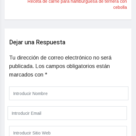
Receta de carne para hamburguesa de ternera con
cebolla
Dejar una Respuesta
Tu dirección de correo electrónico no será
publicada.
Los campos obligatorios están
marcados con
*