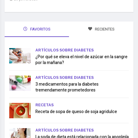
FAVORITOS
RECIENTES
ARTÍCULOS SOBRE DIABETES
¿Por qué se eleva el nivel de azúcar en la sangre
por la mañana?
ARTÍCULOS SOBRE DIABETES
3 medicamentos para la diabetes
tremendamente prometedores
RECETAS
Receta de sopa de queso de soja agridulce
ARTÍCULOS SOBRE DIABETES
La soda de dieta está relacionada con la apoplejía