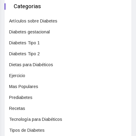
Categorias
Artículos sobre Diabetes
Diabetes gestacional
Diabetes Tipo 1
Diabetes Tipo 2
Dietas para Diabéticos
Ejercicio
Mas Populares
Prediabetes
Recetas
Tecnología para Diabéticos
Tipos de Diabetes