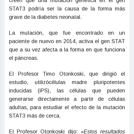
creen que una mutación genética en el gen
STAT3 podría ser la causa de la forma más
grave de la diabetes neonatal.
La mutación, que fue encontrado en un
paciente de nuevo en 2014, activa el gen STAT
que a su vez afecta a la forma en que funciona
el páncreas.
El Profesor Timo Otonkoski, que dirigió el
estudio, utilizócélulas madre pluripotentes
inducidas (iPS), las células que pueden
generarse directamente a partir de células
adultas, para estudiar el efecto de la mutación
STAT3 más de cerca.
El Profesor Otonkoski dijo: «
Estos resultados