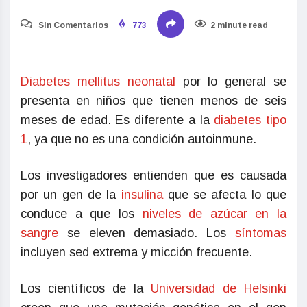
Sin Comentarios
773
2 minute read
Diabetes mellitus neonatal
por lo general se
presenta en niños que tienen menos de seis
meses de edad. Es diferente a la
diabetes tipo
1
, ya que no es una condición autoinmune.
Los investigadores entienden que es causada
por un gen de la
insulina
que se afecta lo que
conduce a que los
niveles de azúcar en la
sangre
se eleven demasiado. Los
síntomas
incluyen sed extrema y micción frecuente.
Los científicos de la
Universidad de Helsinki