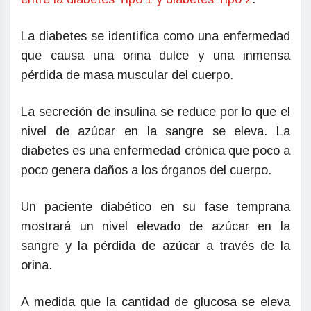
La diabetes se identifica como una enfermedad
que causa una orina dulce y una inmensa
pérdida de masa muscular del cuerpo.
La secreción de insulina se reduce por lo que el
nivel de azúcar en la sangre se eleva. La
diabetes es una enfermedad crónica que poco a
poco genera daños a los órganos del cuerpo.
Un paciente diabético en su fase temprana
mostrará un nivel elevado de azúcar en la
sangre y la pérdida de azúcar a través de la
orina.
A medida que la cantidad de glucosa se eleva