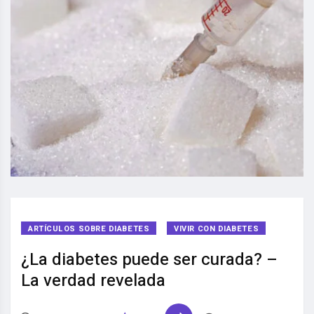
ARTÍCULOS SOBRE DIABETES
VIVIR CON DIABETES
¿La diabetes puede ser curada? –
La verdad revelada