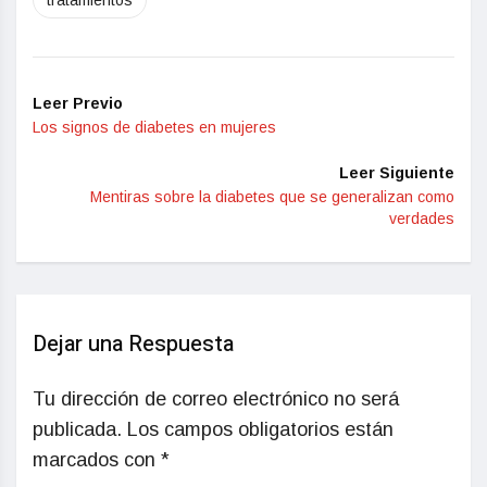
tratamientos
Leer Previo
Los signos de diabetes en mujeres
Leer Siguiente
Mentiras sobre la diabetes que se generalizan como
verdades
Dejar una Respuesta
Tu dirección de correo electrónico no será
publicada.
Los campos obligatorios están
marcados con
*