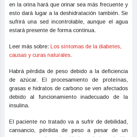
en la orina hará que orinar sea más frecuente y
esto dará lugar a la deshidratación también. Se
sufrirá una sed incontrolable, aunque el agua
estará presente de forma continua.
Leer más sobre:
Los síntomas de la diabetes,
causas y curas naturales.
Habrá pérdida de peso debido a la deficiencia
de azúcar. El procesamiento de proteínas,
grasas e hidratos de carbono se ven afectados
debido al funcionamiento inadecuado de la
insulina.
El paciente no tratado va a sufrir de debilidad,
cansancio, pérdida de peso a pesar de un