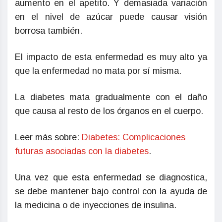
aumento en el apetito. Y demasiada variación
en el nivel de azúcar puede causar visión
borrosa también.
El impacto de esta enfermedad es muy alto ya
que la enfermedad no mata por sí misma.
La diabetes mata gradualmente con el daño
que causa al resto de los órganos en el cuerpo.
Leer más sobre:
Diabetes: Complicaciones
futuras asociadas con la diabetes
.
Una vez que esta enfermedad se diagnostica,
se debe mantener bajo control con la ayuda de
la medicina o de inyecciones de insulina.