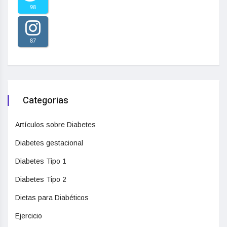
98
87
Categorias
Artículos sobre Diabetes
Diabetes gestacional
Diabetes Tipo 1
Diabetes Tipo 2
Dietas para Diabéticos
Ejercicio