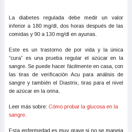
La diabetes regulada debe medir un valor
inferior a 180 mg/dl, dos horas después de las
comidas y 90 a 130 mg/dl en ayunas.
Este es un trastorno de por vida y la única
“cura” es una prueba regular el azúcar en la
sangre. Se puede hacer fácilmente en casa, con
las tiras de verificación Acu para análisis de
sangre y también el Diastrix, tiras para el nivel
de azúcar en la orina.
Leer más sobre:
Cómo probar la glucosa en la
sangre.
Esta enfermedad es muy grave si no se maneja