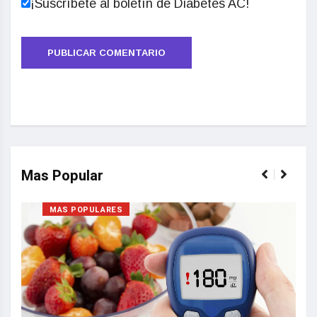
¡Suscríbete al boletín de Diabetes AC!
Mas Popular
MAS POPULARES