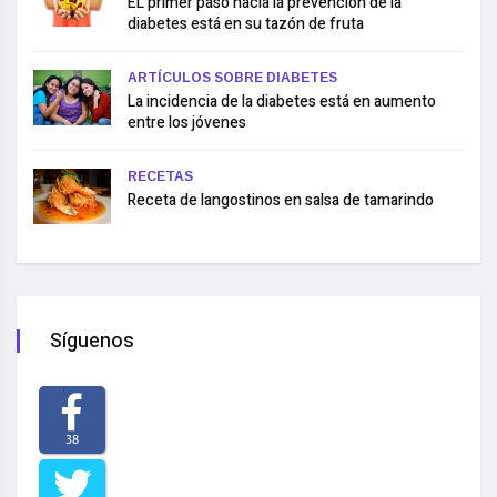
EL primer paso hacia la prevención de la
diabetes está en su tazón de fruta
ARTÍCULOS SOBRE DIABETES
La incidencia de la diabetes está en aumento
entre los jóvenes
RECETAS
Receta de langostinos en salsa de tamarindo
Síguenos
38