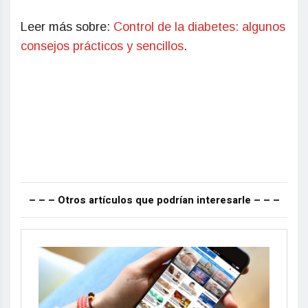
Leer más sobre:
Control de la diabetes: algunos
consejos prácticos y sencillos
.
– – – Otros artículos que podrían interesarle – – –