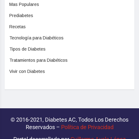
Mas Populares
Prediabetes
Recetas
Tecnología para Diabéticos
Tipos de Diabetes
Tratamientos para Diabéticos
Vivir con Diabetes
© 2016-2021, Diabetes AC, Todos Los Derechos
Reservados –
Política de Privacidad‌­