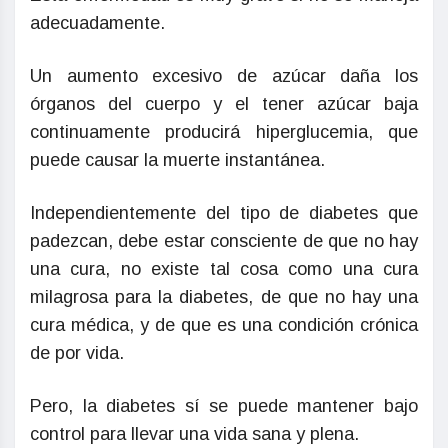
adecuadamente.
Un aumento excesivo de azúcar daña los
órganos del cuerpo y el tener azúcar baja
continuamente producirá hiperglucemia, que
puede causar la muerte instantánea.
Independientemente del tipo de diabetes que
padezcan, debe estar consciente de que no hay
una cura, no existe tal cosa como una cura
milagrosa para la diabetes, de que no hay una
cura médica, y de que es una condición crónica
de por vida.
Pero, la diabetes sí se puede mantener bajo
control para llevar una vida sana y plena.