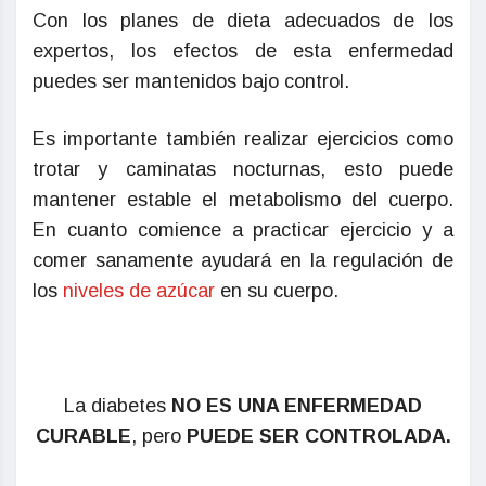
Con los planes de dieta adecuados de los
expertos, los efectos de esta enfermedad
puedes ser mantenidos bajo control.
Es importante también realizar ejercicios como
trotar y caminatas nocturnas, esto puede
mantener estable el metabolismo del cuerpo.
En cuanto comience a practicar ejercicio y a
comer sanamente ayudará en la regulación de
los
niveles de azúcar
en su cuerpo.
La diabetes
NO ES UNA ENFERMEDAD
CURABLE
, pero
PUEDE SER CONTROLADA.