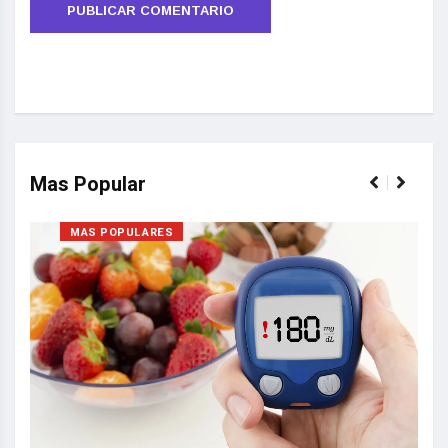
Mas Popular
MAS POPULARES