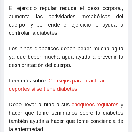
El ejercicio regular reduce el peso corporal,
aumenta las actividades metabólicas del
cuerpo, y por ende el ejercicio lo ayuda a
controlar la diabetes.
Los niños diabéticos deben beber mucha agua
ya que beber mucha agua ayuda a prevenir la
deshidratación del cuerpo.
Leer más sobre:
Consejos para practicar
deportes si se tiene diabetes
.
Debe llevar al niño a sus
chequeos regulares
y
hacer que tome seminarios sobre la diabetes
también ayuda a hacer que tome conciencia de
la enfermedad.