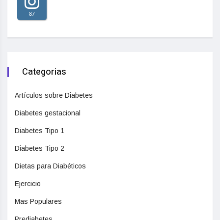
87
Categorias
Artículos sobre Diabetes
Diabetes gestacional
Diabetes Tipo 1
Diabetes Tipo 2
Dietas para Diabéticos
Ejercicio
Mas Populares
Prediabetes