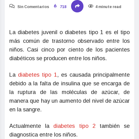
Sin Comentarios
718
4 minute read
La diabetes juvenil o diabetes tipo 1 es el tipo
más común de trastorno observado entre los
niños. Casi cinco por ciento de los pacientes
diabéticos se producen entre los niños.
La
diabetes tipo 1
, es causada principalmente
debido a la falta de insulina que se encarga de
la ruptura de las moléculas de azúcar, de
manera que hay un aumento del nivel de azúcar
en la sangre.
Actualmente la
diabetes tipo 2
también se
diagnostica entre los niños.