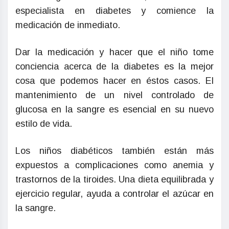
especialista en diabetes y comience la
medicación de inmediato.
Dar la medicación y hacer que el niño tome
conciencia acerca de la diabetes es la mejor
cosa que podemos hacer en éstos casos. El
mantenimiento de un nivel controlado de
glucosa en la sangre es esencial en su nuevo
estilo de vida.
Los niños diabéticos también están más
expuestos a complicaciones como anemia y
trastornos de la tiroides. Una dieta equilibrada y
ejercicio regular, ayuda a controlar el azúcar en
la sangre.