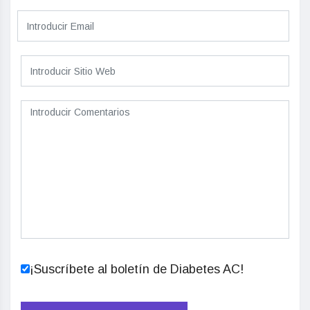
¡Suscríbete al boletín de Diabetes AC!