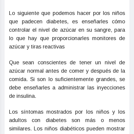
Lo siguiente que podemos hacer por los niños
que padecen diabetes, es enseñarles cómo
controlar el nivel de azúcar en su sangre, para
lo que hay que proporcionarles monitores de
azúcar y tiras reactivas
Que sean conscientes de tener un nivel de
azúcar normal antes de comer y después de la
comida. Si son lo suficientemente grandes, se
debe enseñarles a administrar las inyecciones
de insulina.
Los síntomas mostrados por los niños y los
adultos con diabetes son más o menos
similares. Los niños diabéticos pueden mostrar