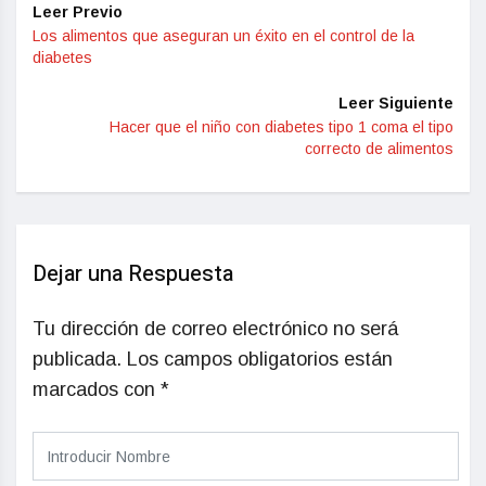
Leer Previo
Los alimentos que aseguran un éxito en el control de la
diabetes
Leer Siguiente
Hacer que el niño con diabetes tipo 1 coma el tipo
correcto de alimentos
Dejar una Respuesta
Tu dirección de correo electrónico no será
publicada.
Los campos obligatorios están
marcados con
*