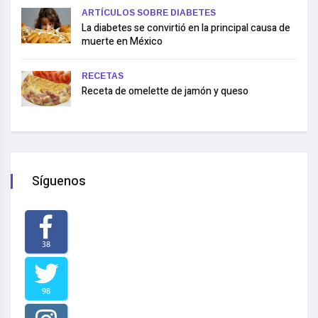
ARTÍCULOS SOBRE DIABETES
La diabetes se convirtió en la principal causa de
muerte en México
RECETAS
Receta de omelette de jamón y queso
Síguenos
38
98