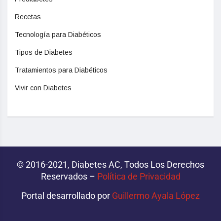
Recetas
Tecnología para Diabéticos
Tipos de Diabetes
Tratamientos para Diabéticos
Vivir con Diabetes
© 2016-2021, Diabetes AC, Todos Los Derechos
Reservados –
Política de Privacidad‌­
Portal desarrollado por
Guillermo Ayala López