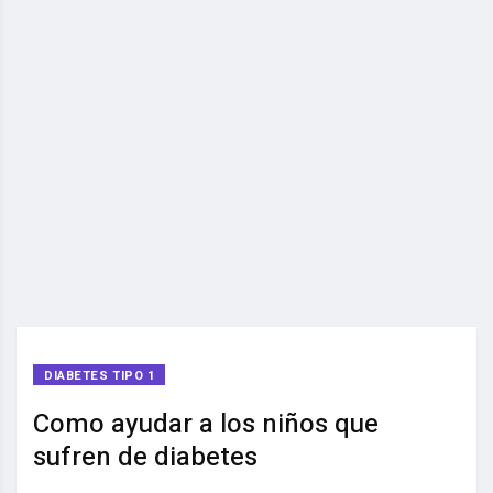
DIABETES TIPO 1
Como ayudar a los niños que
sufren de diabetes