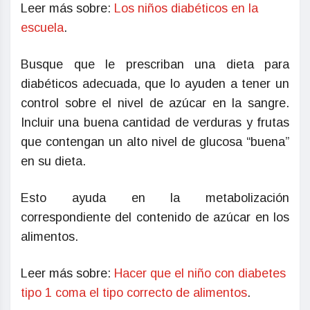
Leer más sobre:
Los niños diabéticos en la
escuela
.
Busque que le prescriban una dieta para
diabéticos adecuada, que lo ayuden a tener un
control sobre el nivel de azúcar en la sangre.
Incluir una buena cantidad de verduras y frutas
que contengan un alto nivel de glucosa “buena”
en su dieta.
Esto ayuda en la metabolización
correspondiente del contenido de azúcar en los
alimentos.
Leer más sobre:
Hacer que el niño con diabetes
tipo 1 coma el tipo correcto de alimentos
.