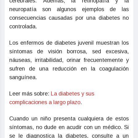
cerebrales. Además, la retinopatía y la
neuropatía son algunos ejemplos de las
consecuencias causadas por una diabetes no
controlada.
Los enfermos de diabetes juvenil muestran los
síntomas de visión borrosa, sed excesiva,
náuseas, irritabilidad, orinar frecuentemente y
sufren de una reducción en la coagulación
sanguínea.
Leer más sobre:
La diabetes y sus
complicaciones a largo plazo
.
Cuando un niño presenta cualquiera de estos
síntomas, no dude en acudir con un médico. Si
se le diagnostica la diabetes, consulte a un