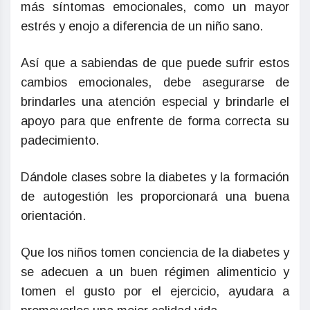
más síntomas emocionales, como un mayor
estrés y enojo a diferencia de un niño sano.
Así que a sabiendas de que puede sufrir estos
cambios emocionales, debe asegurarse de
brindarles una atención especial y brindarle el
apoyo para que enfrente de forma correcta su
padecimiento.
Dándole clases sobre la diabetes y la formación
de autogestión les proporcionará una buena
orientación.
Que los niños tomen conciencia de la diabetes y
se adecuen a un buen régimen alimenticio y
tomen el gusto por el ejercicio, ayudara a