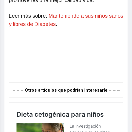
promoverles una mejor calidad vida.
Leer más sobre:
Manteniendo a sus niños sanos
y libres de Diabetes
.
– – – Otros artículos que podrían interesarle – – –