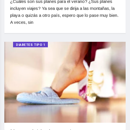
¿Cuáles son sus planes para el verano? ¿Sus planes
incluyen viajes? Ya sea que se dirija a las montañas, la
playa o quizás a otro país, espero que lo pase muy bien.
A veces, sin
DIABETES TIPO 1