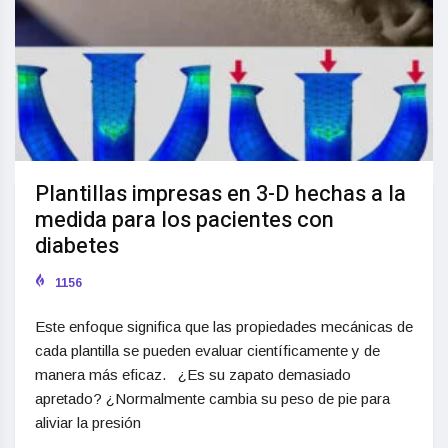
Plantillas impresas en 3-D hechas a la
medida para los pacientes con
diabetes
1156
Este enfoque significa que las propiedades mecánicas de
cada plantilla se pueden evaluar científicamente y de
manera más eficaz. ¿Es su zapato demasiado
apretado? ¿Normalmente cambia su peso de pie para
aliviar la presión