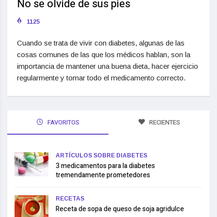
No se olvide de sus pies
1125
Cuando se trata de vivir con diabetes, algunas de las
cosas comunes de las que los médicos hablan, son la
importancia de mantener una buena dieta, hacer ejercicio
regularmente y tomar todo el medicamento correcto.
FAVORITOS
RECIENTES
ARTÍCULOS SOBRE DIABETES
3 medicamentos para la diabetes
tremendamente prometedores
RECETAS
Receta de sopa de queso de soja agridulce