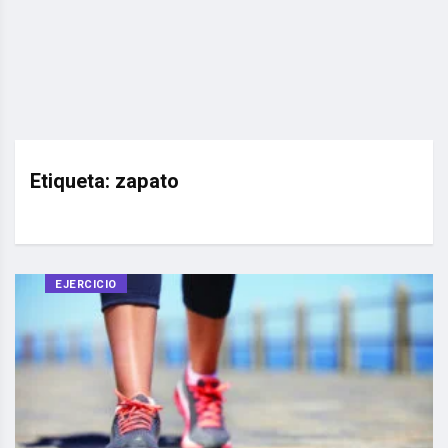
Etiqueta:
zapato
EJERCICIO