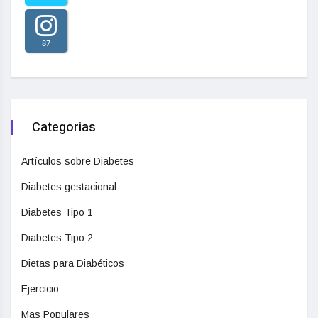
87
Categorias
Artículos sobre Diabetes
Diabetes gestacional
Diabetes Tipo 1
Diabetes Tipo 2
Dietas para Diabéticos
Ejercicio
Mas Populares