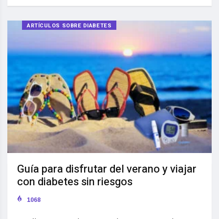
ARTÍCULOS SOBRE DIABETES
Guía para disfrutar del verano y viajar
con diabetes sin riesgos
1068