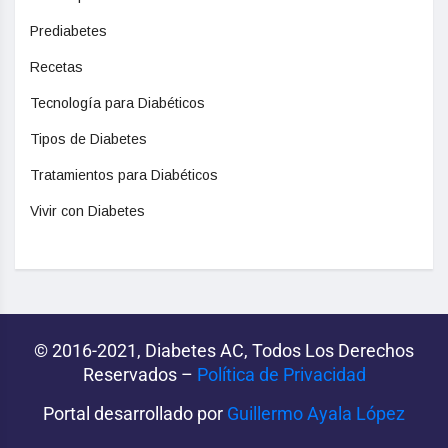
Prediabetes
Recetas
Tecnología para Diabéticos
Tipos de Diabetes
Tratamientos para Diabéticos
Vivir con Diabetes
© 2016-2021, Diabetes AC, Todos Los Derechos
Reservados –
Política de Privacidad‌­
Portal desarrollado por
Guillermo Ayala López