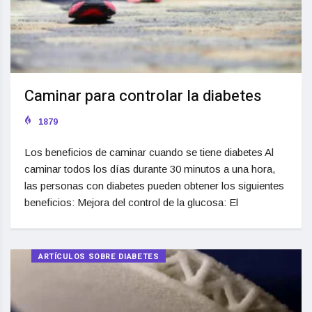
Caminar para controlar la diabetes
1879
Los beneficios de caminar cuando se tiene diabetes Al
caminar todos los días durante 30 minutos a una hora,
las personas con diabetes pueden obtener los siguientes
beneficios: Mejora del control de la glucosa: El
ARTÍCULOS SOBRE DIABETES