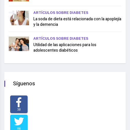
ARTÍCULOS SOBRE DIABETES
La soda de dieta está relacionada con la apoplejía
y la demencia
ARTÍCULOS SOBRE DIABETES
Utilidad de las aplicaciones para los
adolescentes diabéticos
Síguenos
38
98