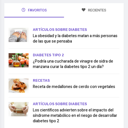
FAVORITOS
RECIENTES
ARTÍCULOS SOBRE DIABETES
La obesidad y la diabetes matan a más personas
de las que se pensaba
DIABETES TIPO 2
¿Podría una cucharada de vinagre de sidra de
manzana curar la diabetes tipo 2 un día?
RECETAS
Receta de medallones de cerdo con vegetales
ARTÍCULOS SOBRE DIABETES
Los científicos advierten sobre el impacto del
síndrome metabólico en el riesgo de desarrollar
diabetes tipo 2