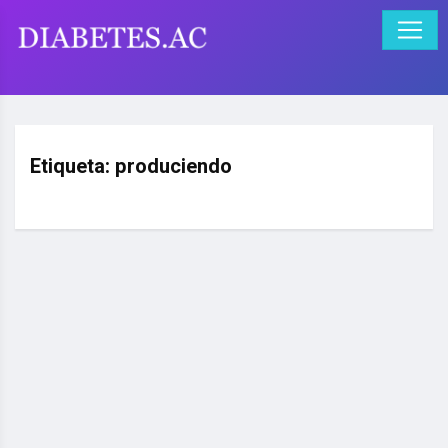
Etiqueta:
produciendo