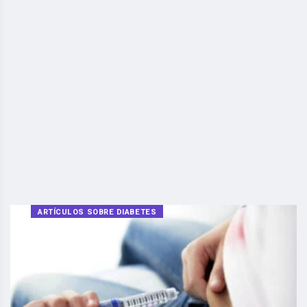
ARTÍCULOS SOBRE DIABETES