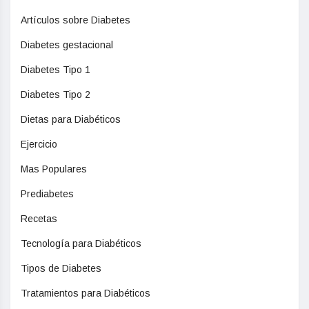
Artículos sobre Diabetes
Diabetes gestacional
Diabetes Tipo 1
Diabetes Tipo 2
Dietas para Diabéticos
Ejercicio
Mas Populares
Prediabetes
Recetas
Tecnología para Diabéticos
Tipos de Diabetes
Tratamientos para Diabéticos