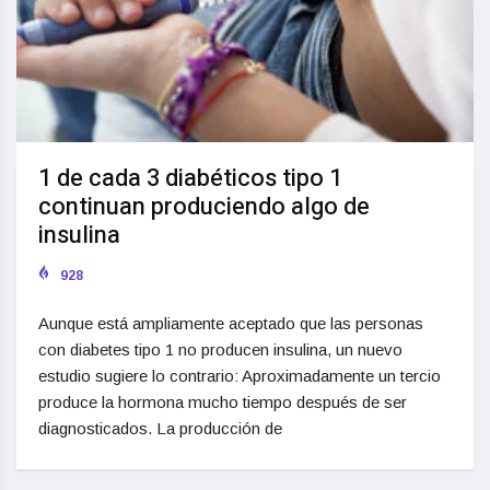
1 de cada 3 diabéticos tipo 1
continuan produciendo algo de
insulina
928
Aunque está ampliamente aceptado que las personas
con diabetes tipo 1 no producen insulina, un nuevo
estudio sugiere lo contrario: Aproximadamente un tercio
produce la hormona mucho tiempo después de ser
diagnosticados. La producción de