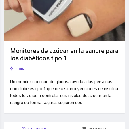
Monitores de azúcar en la sangre para
los diabéticos tipo 1
1306
Un monitor continuo de glucosa ayuda a las personas
con diabetes tipo 1 que necesitan inyecciones de insulina
todos los días a controlar sus niveles de azúcar en la
sangre de forma segura, sugieren dos
FAVORITOS
RECIENTES