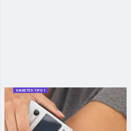
DIABETES TIPO 1