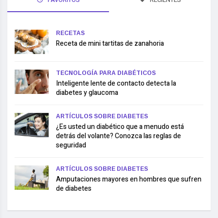
RECETAS
Receta de mini tartitas de zanahoria
TECNOLOGÍA PARA DIABÉTICOS
Inteligente lente de contacto detecta la
diabetes y glaucoma
ARTÍCULOS SOBRE DIABETES
¿Es usted un diabético que a menudo está
detrás del volante? Conozca las reglas de
seguridad
ARTÍCULOS SOBRE DIABETES
Amputaciones mayores en hombres que sufren
de diabetes