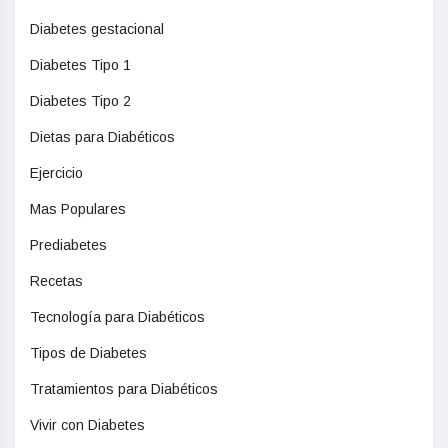
Diabetes gestacional
Diabetes Tipo 1
Diabetes Tipo 2
Dietas para Diabéticos
Ejercicio
Mas Populares
Prediabetes
Recetas
Tecnología para Diabéticos
Tipos de Diabetes
Tratamientos para Diabéticos
Vivir con Diabetes