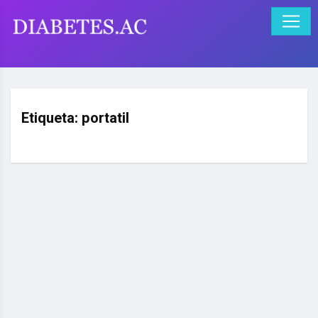
Etiqueta:
portatil