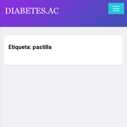
Etiqueta:
pastilla