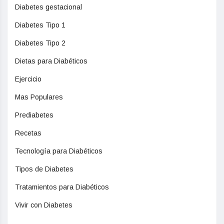
Diabetes gestacional
Diabetes Tipo 1
Diabetes Tipo 2
Dietas para Diabéticos
Ejercicio
Mas Populares
Prediabetes
Recetas
Tecnología para Diabéticos
Tipos de Diabetes
Tratamientos para Diabéticos
Vivir con Diabetes