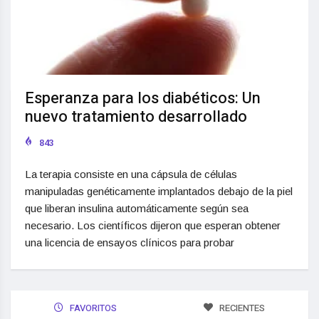
Esperanza para los diabéticos: Un
nuevo tratamiento desarrollado
843
La terapia consiste en una cápsula de células
manipuladas genéticamente implantados debajo de la piel
que liberan insulina automáticamente según sea
necesario. Los científicos dijeron que esperan obtener
una licencia de ensayos clínicos para probar
FAVORITOS
RECIENTES