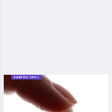
DIABETES TIPO 1