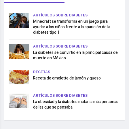
ARTÍCULOS SOBRE DIABETES
Minecraft se transforma en un juego para
ayudar a los niños frente a la aparición de la
diabetes tipo 1
ARTÍCULOS SOBRE DIABETES
La diabetes se convirtió en la principal causa de
muerte en México
RECETAS
Receta de omelette de jamón y queso
ARTÍCULOS SOBRE DIABETES
La obesidad y la diabetes matan a más personas
de las que se pensaba