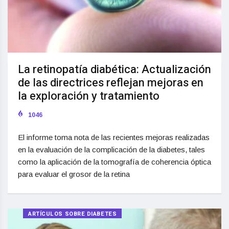
La retinopatía diabética: Actualización
de las directrices reflejan mejoras en
la exploración y tratamiento
1046
El informe toma nota de las recientes mejoras realizadas
en la evaluación de la complicación de la diabetes, tales
como la aplicación de la tomografía de coherencia óptica
para evaluar el grosor de la retina
ARTÍCULOS SOBRE DIABETES