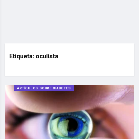
Etiqueta:
oculista
ARTÍCULOS SOBRE DIABETES