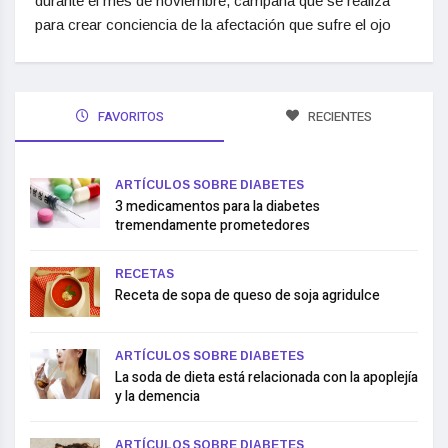
durante el mes de noviembre, campaña que se realiza
para crear conciencia de la afectación que sufre el ojo
FAVORITOS
RECIENTES
ARTÍCULOS SOBRE DIABETES
3 medicamentos para la diabetes
tremendamente prometedores
RECETAS
Receta de sopa de queso de soja agridulce
ARTÍCULOS SOBRE DIABETES
La soda de dieta está relacionada con la apoplejía
y la demencia
ARTÍCULOS SOBRE DIABETES