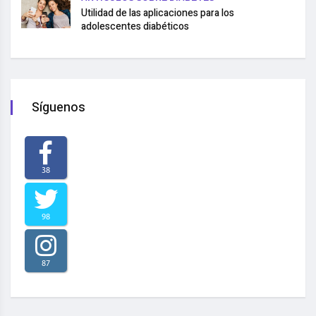
Utilidad de las aplicaciones para los
adolescentes diabéticos
Síguenos
38
98
87