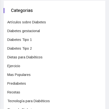
Categorias
Artículos sobre Diabetes
Diabetes gestacional
Diabetes Tipo 1
Diabetes Tipo 2
Dietas para Diabéticos
Ejercicio
Mas Populares
Prediabetes
Recetas
Tecnología para Diabéticos