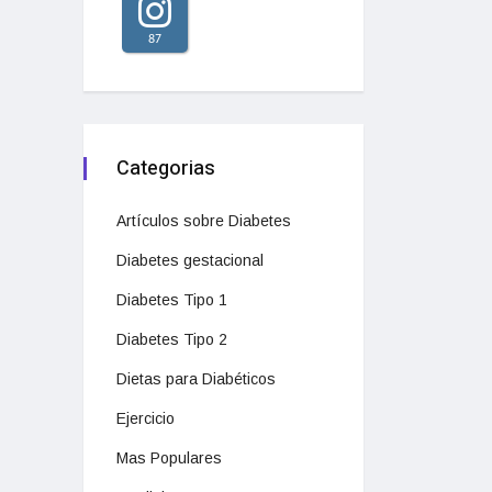
87
Categorias
Artículos sobre Diabetes
Diabetes gestacional
Diabetes Tipo 1
Diabetes Tipo 2
Dietas para Diabéticos
Ejercicio
Mas Populares