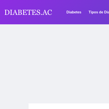
Diabetes
Tipos de Di