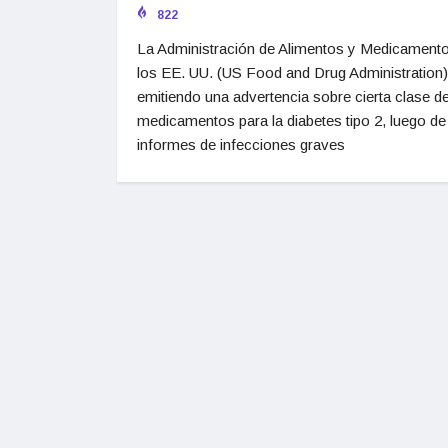
822
La Administración de Alimentos y Medicament
los EE. UU. (US Food and Drug Administration)
emitiendo una advertencia sobre cierta clase d
medicamentos para la diabetes tipo 2, luego de
informes de infecciones graves