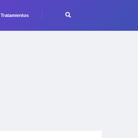
Tratamientos