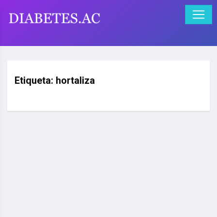
Etiqueta:
hortaliza