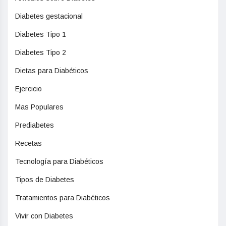
Diabetes gestacional
Diabetes Tipo 1
Diabetes Tipo 2
Dietas para Diabéticos
Ejercicio
Mas Populares
Prediabetes
Recetas
Tecnología para Diabéticos
Tipos de Diabetes
Tratamientos para Diabéticos
Vivir con Diabetes