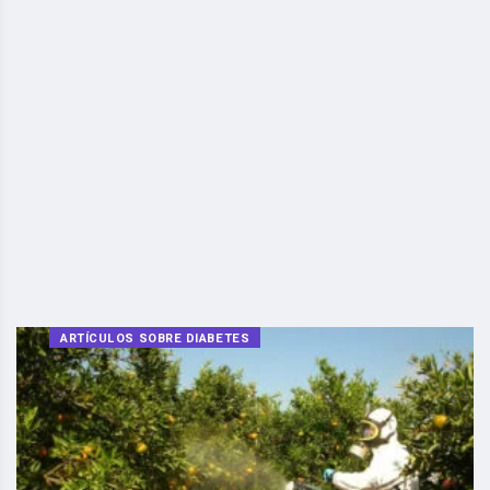
ARTÍCULOS SOBRE DIABETES