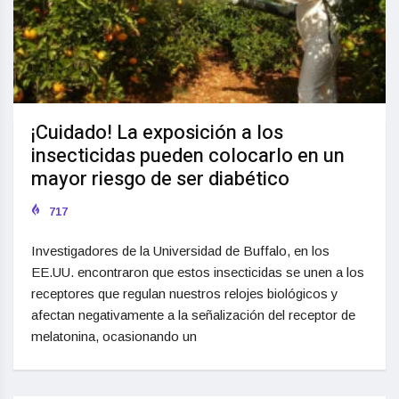
¡Cuidado! La exposición a los
insecticidas pueden colocarlo en un
mayor riesgo de ser diabético
717
Investigadores de la Universidad de Buffalo, en los
EE.UU. encontraron que estos insecticidas se unen a los
receptores que regulan nuestros relojes biológicos y
afectan negativamente a la señalización del receptor de
melatonina, ocasionando un