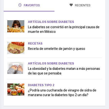
FAVORITOS
RECIENTES
ARTÍCULOS SOBRE DIABETES
La diabetes se convirtió en la principal causa de
muerte en México
RECETAS
Receta de omelette de jamón y queso
ARTÍCULOS SOBRE DIABETES
La obesidad y la diabetes matan a más personas
de las que se pensaba
DIABETES TIPO 2
¿Podría una cucharada de vinagre de sidra de
manzana curar la diabetes tipo 2 un día?