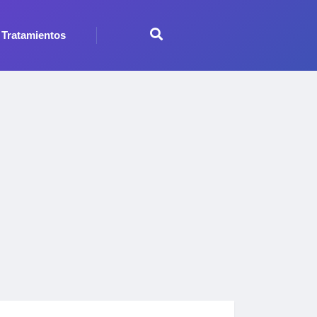
Tratamientos