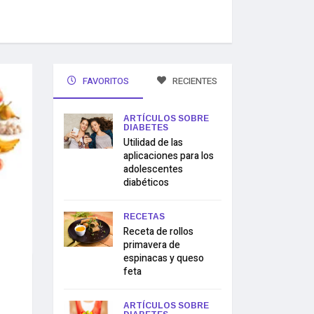
FAVORITOS
RECIENTES
ARTÍCULOS SOBRE
DIABETES
Utilidad de las
aplicaciones para los
adolescentes
diabéticos
RECETAS
Receta de rollos
primavera de
espinacas y queso
feta
ARTÍCULOS SOBRE