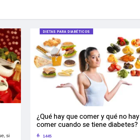
DIETAS PARA DIABÉTICOS
¿Qué hay que comer y qué no hay
comer cuando se tiene diabetes?
e, si
1445