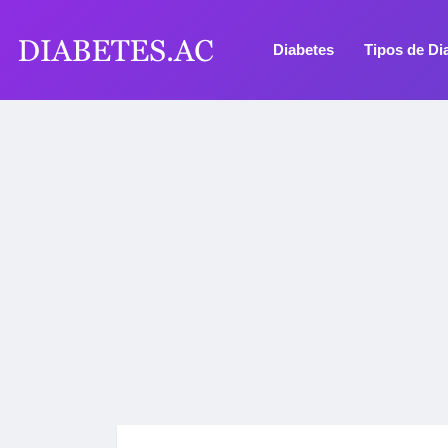
Diabetes
Tipos de Di