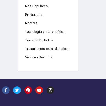
Mas Populares
Prediabetes
Recetas
Tecnología para Diabéticos
Tipos de Diabetes
Tratamientos para Diabéticos
Vivir con Diabetes