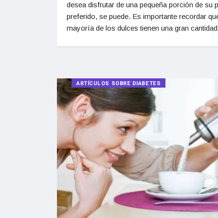
desea disfrutar de una pequeña porción de su 
preferido, se puede. Es importante recordar que
mayoría de los dulces tienen una gran cantidad
ARTÍCULOS SOBRE DIABETES