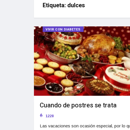
Etiqueta:
dulces
VIVIR CON DIABETES
Cuando de postres se trata
1228
Las vacaciones son ocasión especial, por lo qu