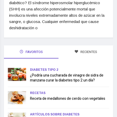
diabético? El síndrome hiperosmolar hiperglucémico
(SHH) es una afección potencialmente mortal que
involucra niveles extremadamente altos de azúcar en la
sangre, o glucosa. Cualquier enfermedad que cause
deshidratación o
FAVORITOS
RECIENTES
DIABETES TIPO 2
¿Podría una cucharada de vinagre de sidra de
manzana curar la diabetes tipo 2 un día?
RECETAS
Receta de medallones de cerdo con vegetales
ARTÍCULOS SOBRE DIABETES