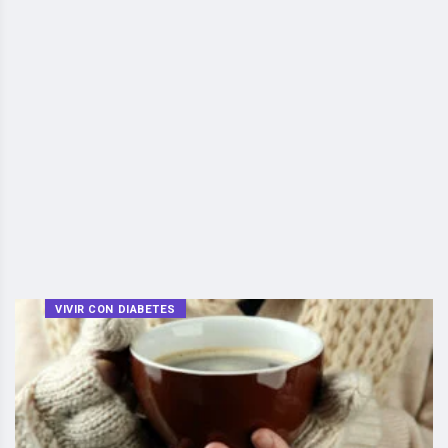
VIVIR CON DIABETES