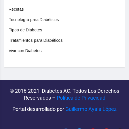
Recetas
Tecnología para Diabéticos
Tipos de Diabetes
Tratamientos para Diabéticos
Vivir con Diabetes
© 2016-2021, Diabetes AC, Todos Los Derechos
Reservados –
Política de Privacidad‌­
Portal desarrollado por
Guillermo Ayala López