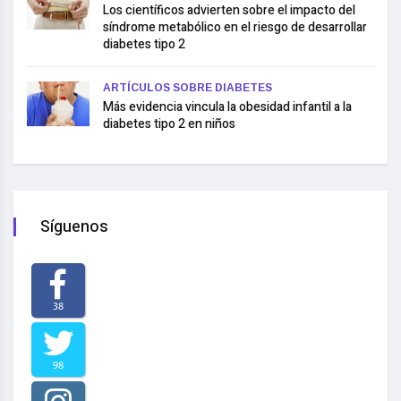
Los científicos advierten sobre el impacto del
síndrome metabólico en el riesgo de desarrollar
diabetes tipo 2
ARTÍCULOS SOBRE DIABETES
Más evidencia vincula la obesidad infantil a la
diabetes tipo 2 en niños
Síguenos
38
98