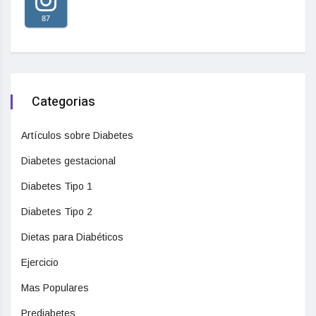
87
Categorias
Artículos sobre Diabetes
Diabetes gestacional
Diabetes Tipo 1
Diabetes Tipo 2
Dietas para Diabéticos
Ejercicio
Mas Populares
Prediabetes