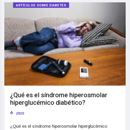
ARTÍCULOS SOBRE DIABETES
¿Qué es el síndrome hiperosmolar
hiperglucémico diabético?
2030
¿Qué es el síndrome hiperosmolar hiperglucémico