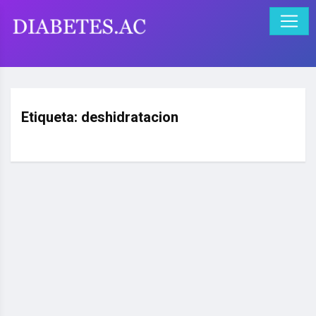
Etiqueta:
deshidratacion