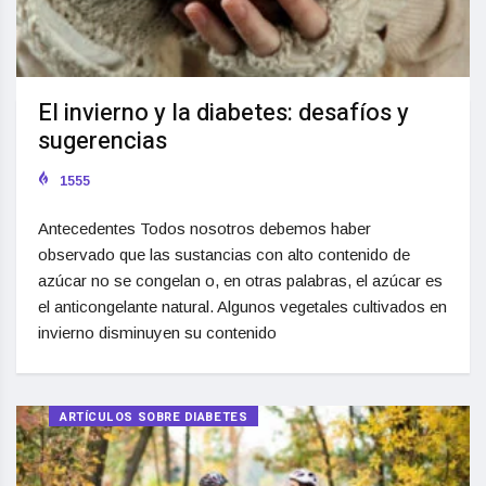
El invierno y la diabetes: desafíos y
sugerencias
1555
Antecedentes Todos nosotros debemos haber
observado que las sustancias con alto contenido de
azúcar no se congelan o, en otras palabras, el azúcar es
el anticongelante natural. Algunos vegetales cultivados en
invierno disminuyen su contenido
ARTÍCULOS SOBRE DIABETES