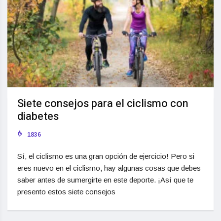
Siete consejos para el ciclismo con
diabetes
1836
Sí, el ciclismo es una gran opción de ejercicio! Pero si
eres nuevo en el ciclismo, hay algunas cosas que debes
saber antes de sumergirte en este deporte. ¡Así que te
presento estos siete consejos