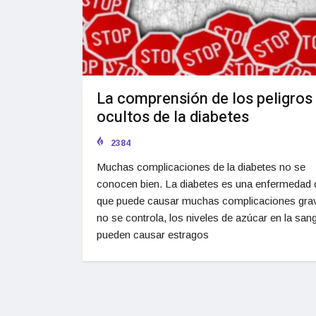
La comprensión de los peligros
ocultos de la diabetes
2384
Muchas complicaciones de la diabetes no se
conocen bien. La diabetes es una enfermedad 
que puede causar muchas complicaciones grav
no se controla, los niveles de azúcar en la san
pueden causar estragos