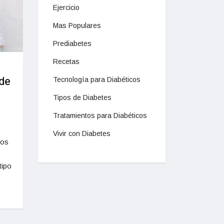
Ejercicio
Mas Populares
Prediabetes
Recetas
 de
Tecnología para Diabéticos
Tipos de Diabetes
Tratamientos para Diabéticos
Vivir con Diabetes
los
tipo