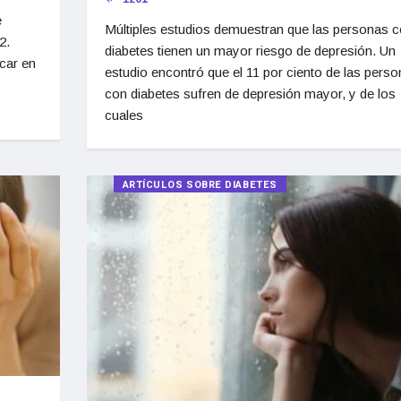
e
Múltiples estudios demuestran que las personas 
2.
diabetes tienen un mayor riesgo de depresión. Un
car en
estudio encontró que el 11 por ciento de las pers
con diabetes sufren de depresión mayor, y de los
cuales
ARTÍCULOS SOBRE DIABETES