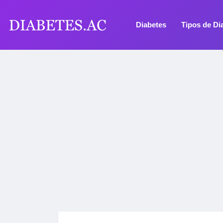
Diabetes
Tipos de Di