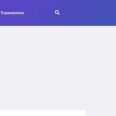
Tratamientos