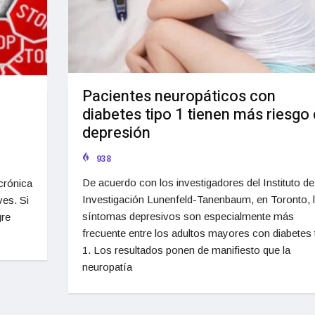
Pacientes neuropáticos con
diabetes tipo 1 tienen más riesgo
depresión
938
De acuerdo con los investigadores del Instituto de
crónica
Investigación Lunenfeld-Tanenbaum, en Toronto, 
es. Si
síntomas depresivos son especialmente más
gre
frecuente entre los adultos mayores con diabetes 
1. Los resultados ponen de manifiesto que la
neuropatía