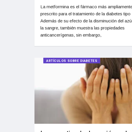
La metformina es el fármaco más ampliament
prescrito para el tratamiento de la diabetes tipo 
Además de su efecto de la disminución del azú
la sangre, también muestra las propiedades
anticancerígenas, sin embargo,
ARTÍCULOS SOBRE DIABETES