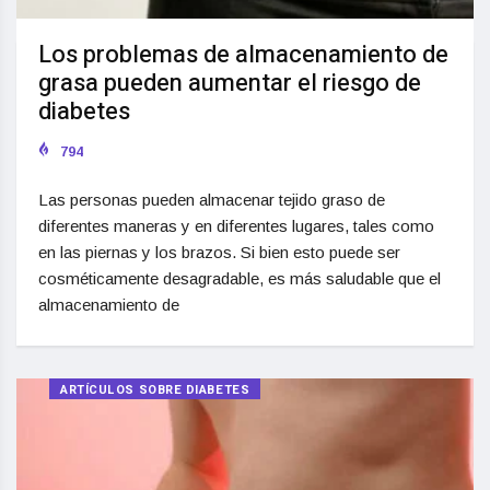
Los problemas de almacenamiento de
grasa pueden aumentar el riesgo de
diabetes
794
Las personas pueden almacenar tejido graso de
diferentes maneras y en diferentes lugares, tales como
en las piernas y los brazos. Si bien esto puede ser
cosméticamente desagradable, es más saludable que el
almacenamiento de
ARTÍCULOS SOBRE DIABETES