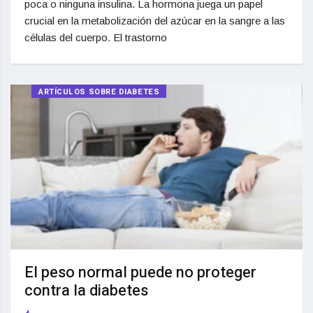
poca o ninguna insulina. La hormona juega un papel
crucial en la metabolización del azúcar en la sangre a las
células del cuerpo. El trastorno
ARTÍCULOS SOBRE DIABETES
El peso normal puede no proteger
contra la diabetes