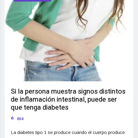
Si la persona muestra signos distintos
de inflamación intestinal, puede ser
que tenga diabetes
804
La diabetes tipo 1 se produce cuando el cuerpo produce