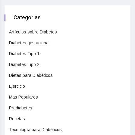
Categorias
Artículos sobre Diabetes
Diabetes gestacional
Diabetes Tipo 1
Diabetes Tipo 2
Dietas para Diabéticos
Ejercicio
Mas Populares
Prediabetes
Recetas
Tecnología para Diabéticos