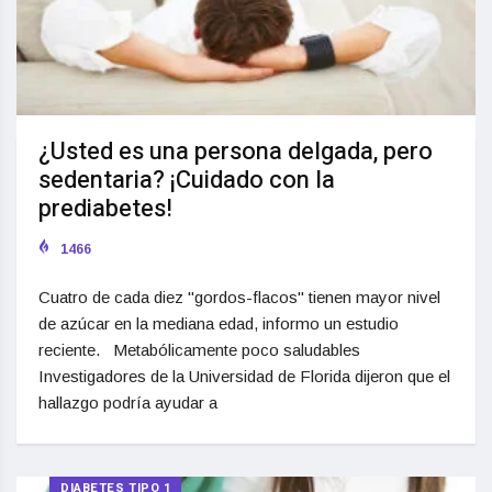
¿Usted es una persona delgada, pero
sedentaria? ¡Cuidado con la
prediabetes!
1466
Cuatro de cada diez "gordos-flacos" tienen mayor nivel
de azúcar en la mediana edad, informo un estudio
reciente. Metabólicamente poco saludables
Investigadores de la Universidad de Florida dijeron que el
hallazgo podría ayudar a
DIABETES TIPO 1