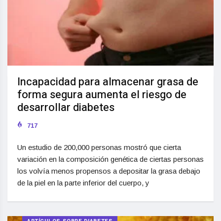
Incapacidad para almacenar grasa de
forma segura aumenta el riesgo de
desarrollar diabetes
717
Un estudio de 200,000 personas mostró que cierta
variación en la composición genética de ciertas personas
los volvía menos propensos a depositar la grasa debajo
de la piel en la parte inferior del cuerpo, y