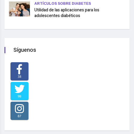
ARTÍCULOS SOBRE DIABETES
Utilidad de las aplicaciones para los
adolescentes diabéticos
Síguenos
38
98
87