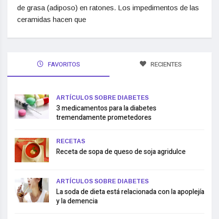
de grasa (adiposo) en ratones. Los impedimentos de las
ceramidas hacen que
FAVORITOS
RECIENTES
ARTÍCULOS SOBRE DIABETES
3 medicamentos para la diabetes
tremendamente prometedores
RECETAS
Receta de sopa de queso de soja agridulce
ARTÍCULOS SOBRE DIABETES
La soda de dieta está relacionada con la apoplejía
y la demencia