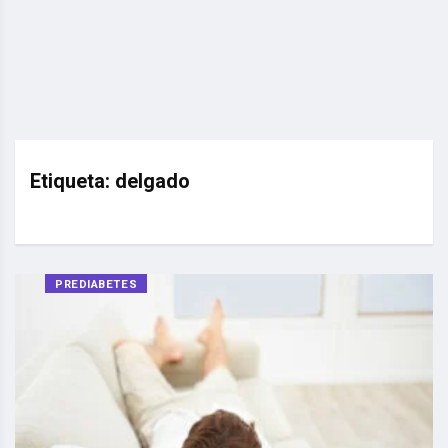
Etiqueta:
delgado
PREDIABETES