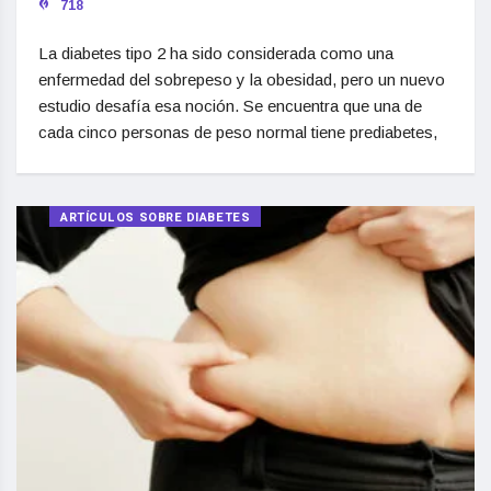
718
La diabetes tipo 2 ha sido considerada como una
enfermedad del sobrepeso y la obesidad, pero un nuevo
estudio desafía esa noción. Se encuentra que una de
cada cinco personas de peso normal tiene prediabetes,
ARTÍCULOS SOBRE DIABETES