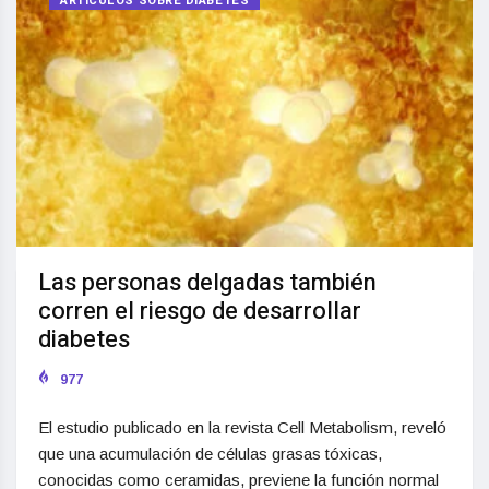
ARTÍCULOS SOBRE DIABETES
Las personas delgadas también
corren el riesgo de desarrollar
diabetes
977
El estudio publicado en la revista Cell Metabolism, reveló
que una acumulación de células grasas tóxicas,
conocidas como ceramidas, previene la función normal