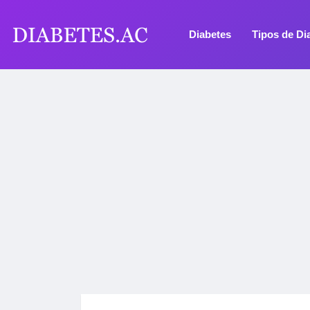
Diabetes
Tipos de Di