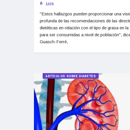
1335
"Estos hallazgos pueden proporcionar una vis
profunda de las recomendaciones de las direct
dietéticas en relación con el tipo de grasa en la 
para ser consumidas a nivel de población", dic
Guasch-Ferré,
ARTÍCULOS SOBRE DIABETES