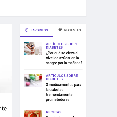
FAVORITOS
RECIENTES
ARTÍCULOS SOBRE
DIABETES
¿Por qué se eleva el
nivel de azúcar en la
sangre por la mañana?
ARTÍCULOS SOBRE
DIABETES
3 medicamentos para
la diabetes
tremendamente
prometedores
rte
RECETAS