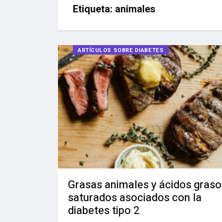
Etiqueta:
animales
ARTÍCULOS SOBRE DIABETES
Grasas animales y ácidos graso
saturados asociados con la
diabetes tipo 2