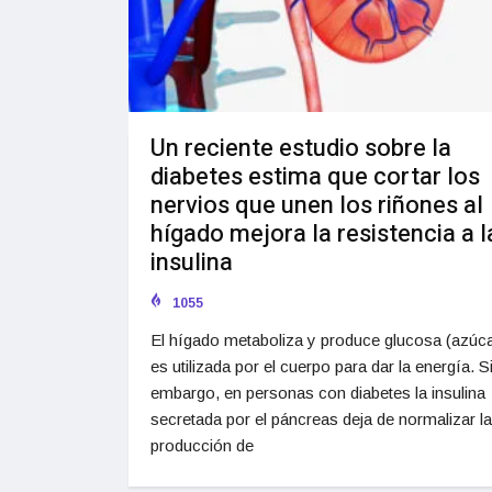
Un reciente estudio sobre la
diabetes estima que cortar los
nervios que unen los riñones al
hígado mejora la resistencia a l
insulina
1055
El hígado metaboliza y produce glucosa (azúca
es utilizada por el cuerpo para dar la energía. S
embargo, en personas con diabetes la insulina
secretada por el páncreas deja de normalizar la
producción de