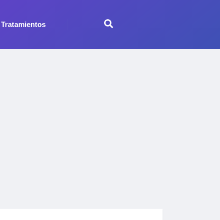
Tratamientos