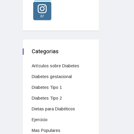
87
Categorias
Artículos sobre Diabetes
Diabetes gestacional
Diabetes Tipo 1
Diabetes Tipo 2
Dietas para Diabéticos
Ejercicio
Mas Populares