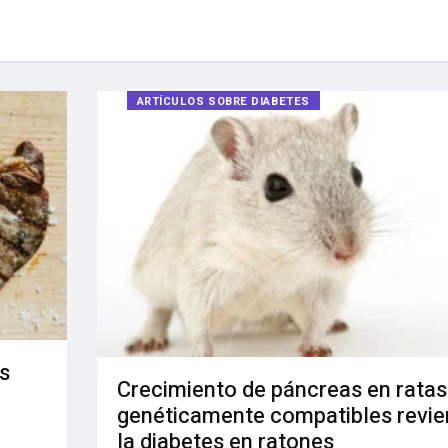
ARTÍCULOS SOBRE DIABETES
s
Crecimiento de páncreas en ratas
genéticamente compatibles revie
la diabetes en ratones