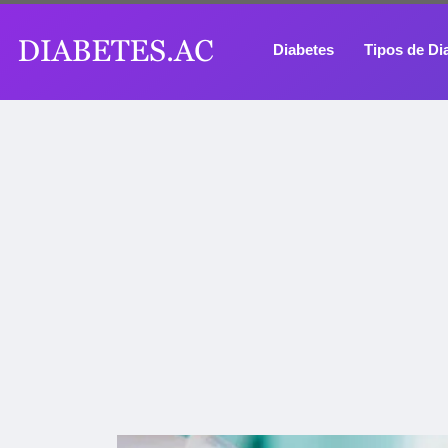
Diabetes
Tipos de Di