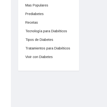
Mas Populares
Prediabetes
Recetas
Tecnología para Diabéticos
Tipos de Diabetes
Tratamientos para Diabéticos
Vivir con Diabetes