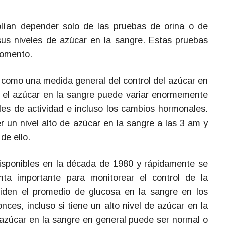
lían depender solo de las pruebas de orina o de
sus niveles de azúcar en la sangre. Estas pruebas
momento.
 como una medida general del control del azúcar en
 el azúcar en la sangre puede variar enormemente
eles de actividad e incluso los cambios hormonales.
 un nivel alto de azúcar en la sangre a las 3 am y
de ello.
isponibles en la década de 1980 y rápidamente se
nta importante para monitorear el control de la
iden el promedio de glucosa en la sangre en los
nces, incluso si tiene un alto nivel de azúcar en la
 azúcar en la sangre en general puede ser normal o