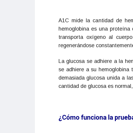
A1C mide la cantidad de hem
hemoglobina es una proteína q
transporta oxígeno al cuerp
regenerándose constantemente.
La glucosa se adhiere a la hem
se adhiere a su hemoglobina 
demasiada glucosa unida a las
cantidad de glucosa es normal,
¿Cómo funciona la prueb