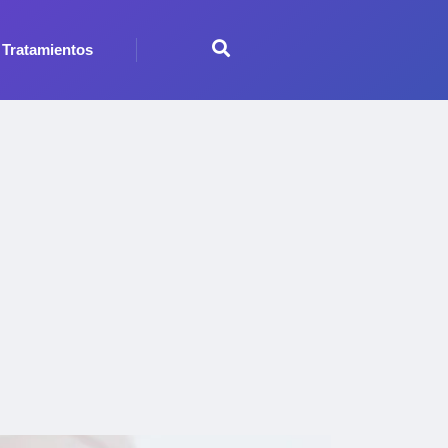
Tratamientos