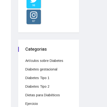
98
87
Categorias
Artículos sobre Diabetes
Diabetes gestacional
Diabetes Tipo 1
Diabetes Tipo 2
Dietas para Diabéticos
Ejercicio