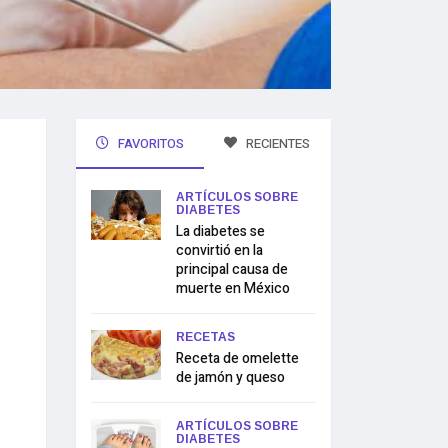
FAVORITOS
RECIENTES
ARTÍCULOS SOBRE
DIABETES
La diabetes se
convirtió en la
principal causa de
muerte en México
RECETAS
Receta de omelette
de jamón y queso
ARTÍCULOS SOBRE
DIABETES