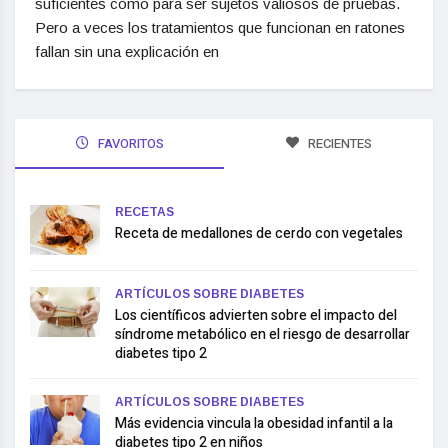
suficientes como para ser sujetos valiosos de pruebas.
Pero a veces los tratamientos que funcionan en ratones
fallan sin una explicación en
FAVORITOS
RECIENTES
RECETAS
Receta de medallones de cerdo con vegetales
ARTÍCULOS SOBRE DIABETES
Los científicos advierten sobre el impacto del
síndrome metabólico en el riesgo de desarrollar
diabetes tipo 2
ARTÍCULOS SOBRE DIABETES
Más evidencia vincula la obesidad infantil a la
diabetes tipo 2 en niños