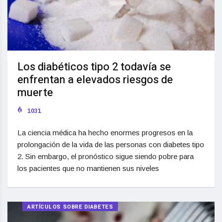
Los diabéticos tipo 2 todavía se
enfrentan a elevados riesgos de
muerte
1031
La ciencia médica ha hecho enormes progresos en la
prolongación de la vida de las personas con diabetes tipo
2. Sin embargo, el pronóstico sigue siendo pobre para
los pacientes que no mantienen sus niveles
ARTÍCULOS SOBRE DIABETES