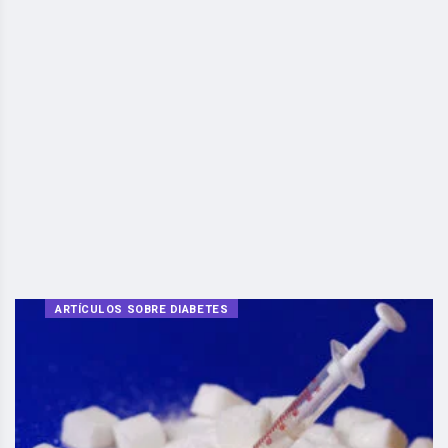
ARTÍCULOS SOBRE DIABETES