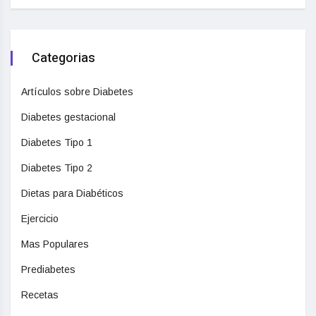
Categorias
Artículos sobre Diabetes
Diabetes gestacional
Diabetes Tipo 1
Diabetes Tipo 2
Dietas para Diabéticos
Ejercicio
Mas Populares
Prediabetes
Recetas