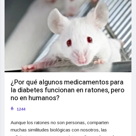
¿Por qué algunos medicamentos para
la diabetes funcionan en ratones, pero
no en humanos?
1244
Aunque los ratones no son personas, comparten
muchas similitudes biológicas con nosotros, las