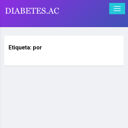
Etiqueta:
por