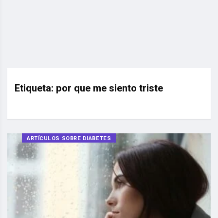
Etiqueta:
por que me siento triste
ARTÍCULOS SOBRE DIABETES