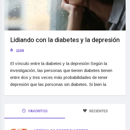
Lidiando con la diabetes y la depresión
1109
El vínculo entre la diabetes y la depresión Según la
investigación, las personas que tienen diabetes tienen
entre dos y tres veces más probabilidades de tener
depresión que las personas sin diabetes. Si bien la
FAVORITOS
RECIENTES