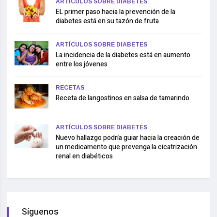
ARTÍCULOS SOBRE DIABETES
EL primer paso hacia la prevención de la
diabetes está en su tazón de fruta
ARTÍCULOS SOBRE DIABETES
La incidencia de la diabetes está en aumento
entre los jóvenes
RECETAS
Receta de langostinos en salsa de tamarindo
ARTÍCULOS SOBRE DIABETES
Nuevo hallazgo podría guiar hacia la creación de
un medicamento que prevenga la cicatrización
renal en diabéticos
Síguenos