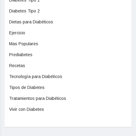
Diabetes Tipo 2
Dietas para Diabéticos
Ejercicio
Mas Populares
Prediabetes
Recetas
Tecnología para Diabéticos
Tipos de Diabetes
Tratamientos para Diabéticos
Vivir con Diabetes