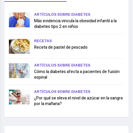
ARTÍCULOS SOBRE DIABETES
Más evidencia vincula la obesidad infantil a la
diabetes tipo 2 en niños
RECETAS
Receta de pastel de pescado
ARTÍCULOS SOBRE DIABETES
Cómo la diabetes afecta a pacientes de fusión
espinal
ARTÍCULOS SOBRE DIABETES
¿Por qué se eleva el nivel de azúcar en la sangre
por la mañana?