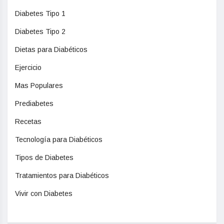
Diabetes Tipo 1
Diabetes Tipo 2
Dietas para Diabéticos
Ejercicio
Mas Populares
Prediabetes
Recetas
Tecnología para Diabéticos
Tipos de Diabetes
Tratamientos para Diabéticos
Vivir con Diabetes