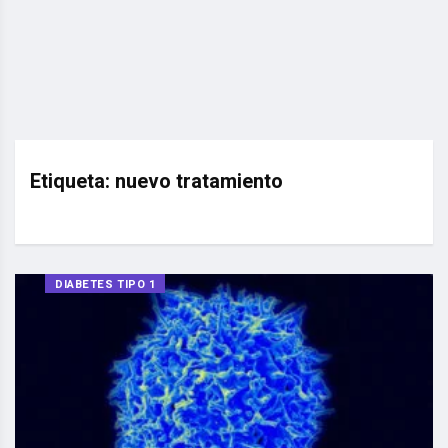
Etiqueta:
nuevo tratamiento
DIABETES TIPO 1