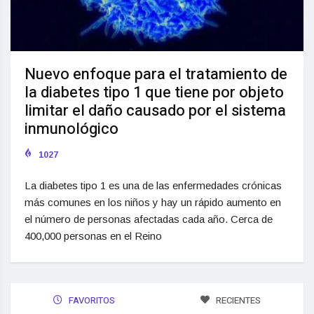
Nuevo enfoque para el tratamiento de
la diabetes tipo 1 que tiene por objeto
limitar el daño causado por el sistema
inmunológico
1027
La diabetes tipo 1 es una de las enfermedades crónicas
más comunes en los niños y hay un rápido aumento en
el número de personas afectadas cada año. Cerca de
400,000 personas en el Reino
FAVORITOS
RECIENTES