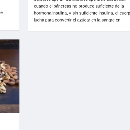
cuando el páncreas no produce suficiente de la
de
hormona insulina, y sin suficiente insulina, el cuer
lucha para convertir el azúcar en la sangre en