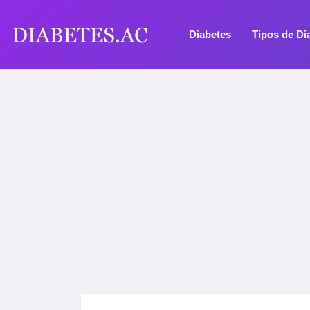
Diabetes
Tipos de Di