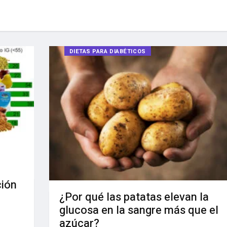
DIETAS PARA DIABÉTICOS
ción
¿Por qué las patatas elevan la
glucosa en la sangre más que el
azúcar?