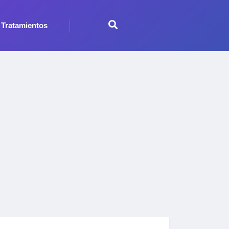
Tratamientos