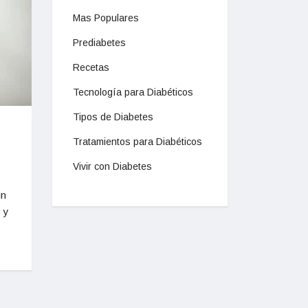
Mas Populares
Prediabetes
Recetas
Tecnología para Diabéticos
Tipos de Diabetes
Tratamientos para Diabéticos
Vivir con Diabetes
un
 y