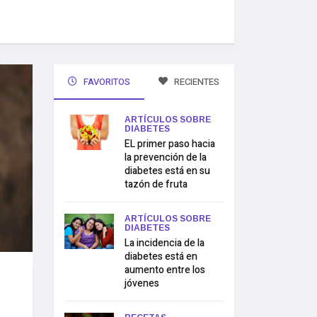
FAVORITOS
RECIENTES
ARTÍCULOS SOBRE
DIABETES
EL primer paso hacia
la prevención de la
diabetes está en su
tazón de fruta
ARTÍCULOS SOBRE
DIABETES
La incidencia de la
diabetes está en
aumento entre los
jóvenes