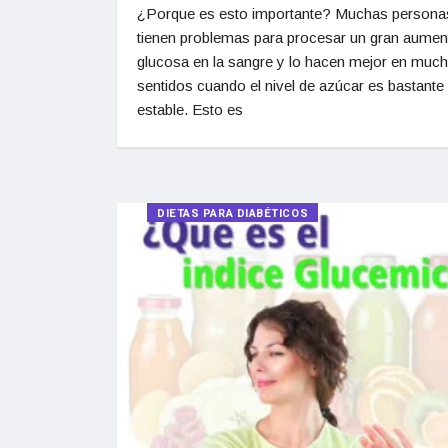
¿Porque es esto importante? Muchas persona
tienen problemas para procesar un gran aumen
glucosa en la sangre y lo hacen mejor en muc
sentidos cuando el nivel de azúcar es bastante
estable. Esto es
DIETAS PARA DIABÉTICOS