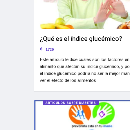
¿Qué es el índice glucémico?
1729
Este artículo le dice cuáles son los factores en
alimento que afectan su índice glucémico, y po
el índice glucémico podría no ser la mejor man
ver el efecto de los alimentos
ARTÍCULOS SOBRE DIABETES