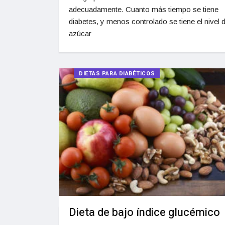
adecuadamente. Cuanto más tiempo se tiene
diabetes, y menos controlado se tiene el nivel 
azúcar
DIETAS PARA DIABÉTICOS
Dieta de bajo índice glucémico