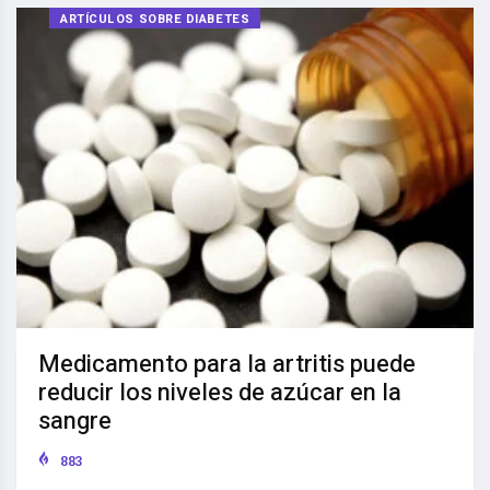
ARTÍCULOS SOBRE DIABETES
Medicamento para la artritis puede
reducir los niveles de azúcar en la
sangre
883