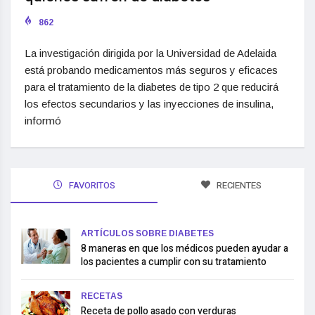
862
La investigación dirigida por la Universidad de Adelaida
está probando medicamentos más seguros y eficaces
para el tratamiento de la diabetes de tipo 2 que reducirá
los efectos secundarios y las inyecciones de insulina,
informó
FAVORITOS
RECIENTES
ARTÍCULOS SOBRE DIABETES
8 maneras en que los médicos pueden ayudar a
los pacientes a cumplir con su tratamiento
RECETAS
Receta de pollo asado con verduras