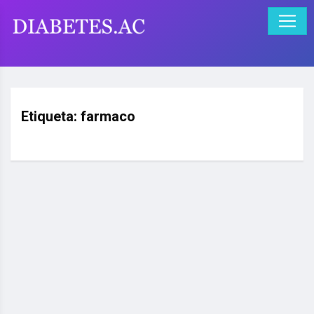
Etiqueta:
farmaco