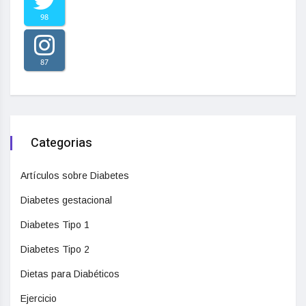
98
87
Categorias
Artículos sobre Diabetes
Diabetes gestacional
Diabetes Tipo 1
Diabetes Tipo 2
Dietas para Diabéticos
Ejercicio