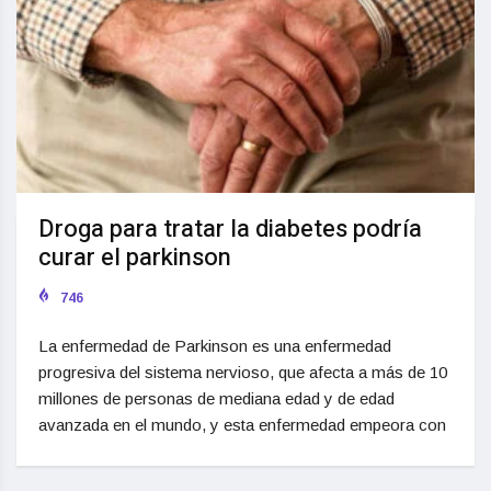
Droga para tratar la diabetes podría
curar el parkinson
746
La enfermedad de Parkinson es una enfermedad
progresiva del sistema nervioso, que afecta a más de 10
millones de personas de mediana edad y de edad
avanzada en el mundo, y esta enfermedad empeora con