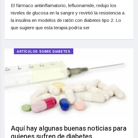
El fármaco antiinflamatorio, lefluonamide, redujo los
niveles de glucosa en la sangre y revirtió la resistencia a
la insulina en modelos de ratón con diabetes tipo 2. Lo
que sugiere que esta terapia podría ser
ARTÍCULOS SOBRE DIABETES
Aquí hay algunas buenas noticias para
quienes sufren de diabetes