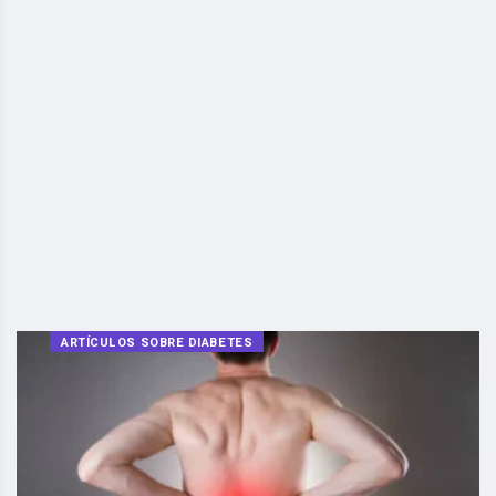
ARTÍCULOS SOBRE DIABETES