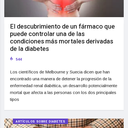
El descubrimiento de un fármaco que
puede controlar una de las
condiciones más mortales derivadas
de la diabetes
544
Los científicos de Melbourne y Suecia dicen que han
encontrado una manera de detener la progresión de la
enfermedad renal diabética, un desarrollo potencialmente
mortal que afecta a las personas con los dos principales
tipos
ARTÍCULOS SOBRE DIABETES