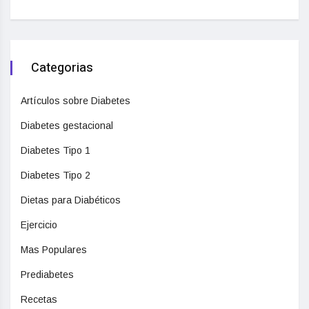
Categorias
Artículos sobre Diabetes
Diabetes gestacional
Diabetes Tipo 1
Diabetes Tipo 2
Dietas para Diabéticos
Ejercicio
Mas Populares
Prediabetes
Recetas