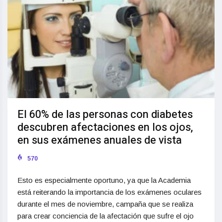
El 60% de las personas con diabetes
descubren afectaciones en los ojos,
en sus exámenes anuales de vista
570
Esto es especialmente oportuno, ya que la Academia
está reiterando la importancia de los exámenes oculares
durante el mes de noviembre, campaña que se realiza
para crear conciencia de la afectación que sufre el ojo