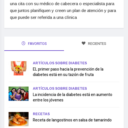
una cita con su médico de cabecera o especialista para
que juntos planifiquen y creen un plan de atención y para
que puede ser referida a una clínica
FAVORITOS
RECIENTES
ARTÍCULOS SOBRE DIABETES
EL primer paso hacia la prevención de la
diabetes está en su tazón de fruta
ARTÍCULOS SOBRE DIABETES
La incidencia de la diabetes está en aumento
entre los jóvenes
RECETAS
Receta de langostinos en salsa de tamarindo