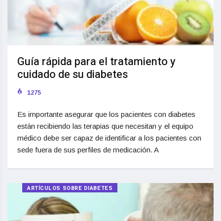
Guía rápida para el tratamiento y
cuidado de su diabetes
1275
Es importante asegurar que los pacientes con diabetes
están recibiendo las terapias que necesitan y el equipo
médico debe ser capaz de identificar a los pacientes con
sede fuera de sus perfiles de medicación. A
ARTÍCULOS SOBRE DIABETES