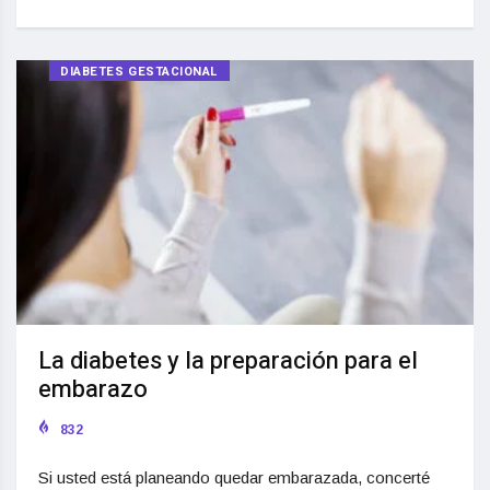
DIABETES GESTACIONAL
La diabetes y la preparación para el
embarazo
832
Si usted está planeando quedar embarazada, concerté