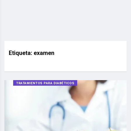
Etiqueta:
examen
TRATAMIENTOS PARA DIABÉTICOS