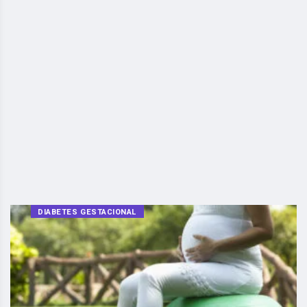
DIABETES GESTACIONAL