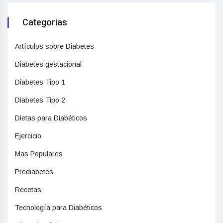
Categorias
Artículos sobre Diabetes
Diabetes gestacional
Diabetes Tipo 1
Diabetes Tipo 2
Dietas para Diabéticos
Ejercicio
Mas Populares
Prediabetes
Recetas
Tecnología para Diabéticos