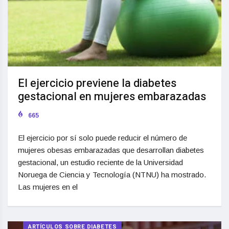
El ejercicio previene la diabetes
gestacional en mujeres embarazadas
665
El ejercicio por sí solo puede reducir el número de
mujeres obesas embarazadas que desarrollan diabetes
gestacional, un estudio reciente de la Universidad
Noruega de Ciencia y Tecnología (NTNU) ha mostrado.
Las mujeres en el
ARTÍCULOS SOBRE DIABETES