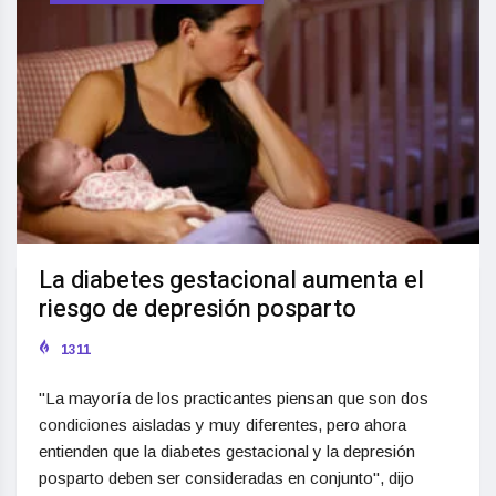
La diabetes gestacional aumenta el
riesgo de depresión posparto
1311
"La mayoría de los practicantes piensan que son dos
condiciones aisladas y muy diferentes, pero ahora
entienden que la diabetes gestacional y la depresión
posparto deben ser consideradas en conjunto", dijo