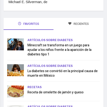
Michael E. Silverman, de
FAVORITOS
RECIENTES
ARTÍCULOS SOBRE DIABETES
Minecraft se transforma en un juego para
ayudar a los niños frente a la aparición de la
diabetes tipo 1
ARTÍCULOS SOBRE DIABETES
La diabetes se convirtió en la principal causa de
muerte en México
RECETAS
Receta de omelette de jamón y queso
ARTÍCULOS SOBRE DIABETES