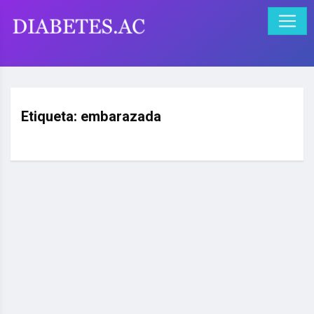
Etiqueta:
embarazada