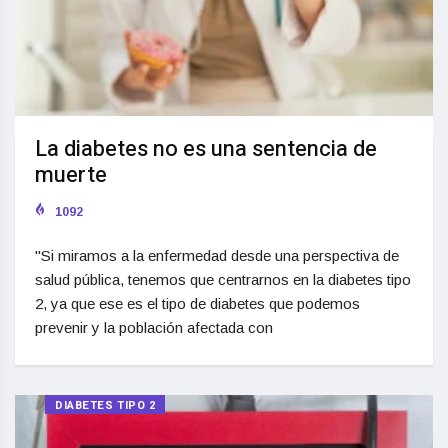
La diabetes no es una sentencia de
muerte
1092
"Si miramos a la enfermedad desde una perspectiva de
salud pública, tenemos que centrarnos en la diabetes tipo
2, ya que ese es el tipo de diabetes que podemos
prevenir y la población afectada con
DIABETES TIPO 2