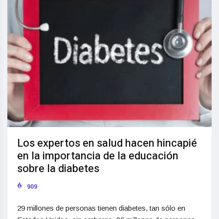
Los expertos en salud hacen hincapié
en la importancia de la educación
sobre la diabetes
909
29 millones de personas tienen diabetes, tan sólo en