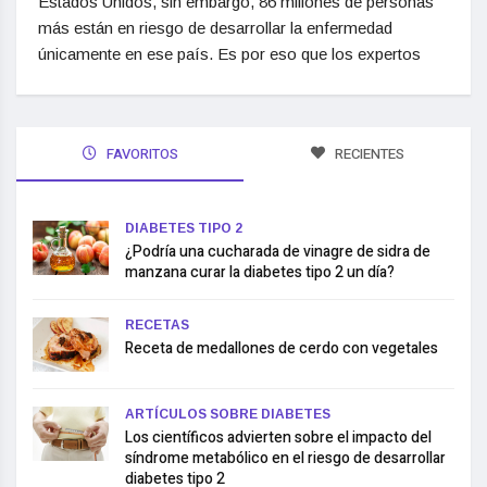
Estados Unidos, sin embargo, 86 millones de personas
más están en riesgo de desarrollar la enfermedad
únicamente en ese país. Es por eso que los expertos
FAVORITOS
RECIENTES
DIABETES TIPO 2
¿Podría una cucharada de vinagre de sidra de
manzana curar la diabetes tipo 2 un día?
RECETAS
Receta de medallones de cerdo con vegetales
ARTÍCULOS SOBRE DIABETES
Los científicos advierten sobre el impacto del
síndrome metabólico en el riesgo de desarrollar
diabetes tipo 2