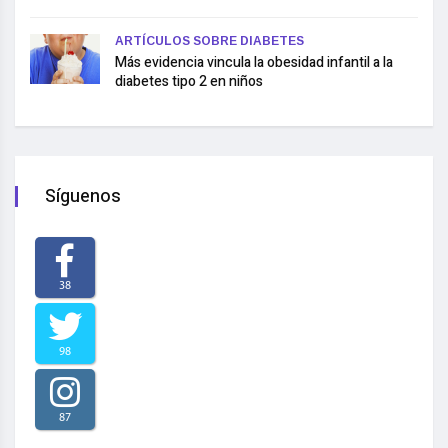
ARTÍCULOS SOBRE DIABETES
Más evidencia vincula la obesidad infantil a la
diabetes tipo 2 en niños
Síguenos
38
98
87