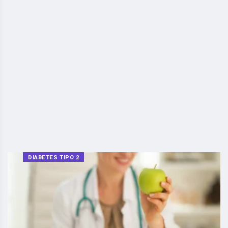
DIABETES TIPO 2