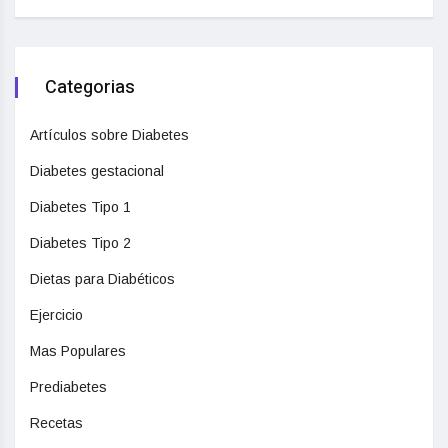
Categorias
Artículos sobre Diabetes
Diabetes gestacional
Diabetes Tipo 1
Diabetes Tipo 2
Dietas para Diabéticos
Ejercicio
Mas Populares
Prediabetes
Recetas