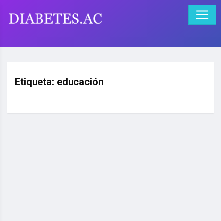
Etiqueta:
educación