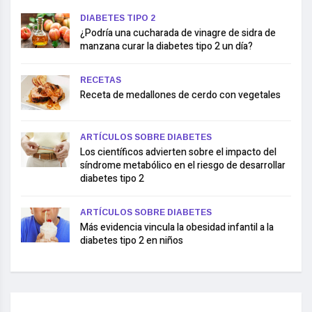
DIABETES TIPO 2
¿Podría una cucharada de vinagre de sidra de
manzana curar la diabetes tipo 2 un día?
RECETAS
Receta de medallones de cerdo con vegetales
ARTÍCULOS SOBRE DIABETES
Los científicos advierten sobre el impacto del
síndrome metabólico en el riesgo de desarrollar
diabetes tipo 2
ARTÍCULOS SOBRE DIABETES
Más evidencia vincula la obesidad infantil a la
diabetes tipo 2 en niños