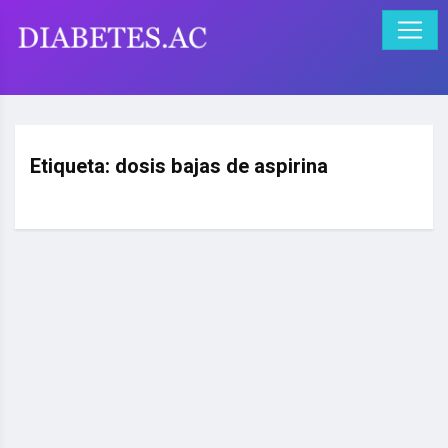
Etiqueta:
dosis bajas de aspirina