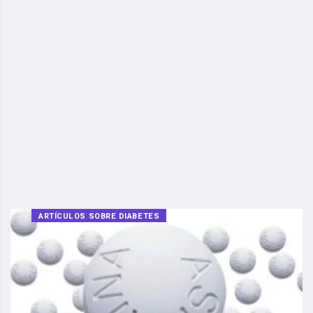
ARTÍCULOS SOBRE DIABETES