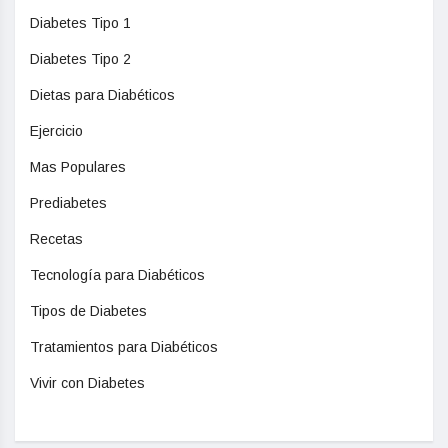
Diabetes Tipo 1
Diabetes Tipo 2
Dietas para Diabéticos
Ejercicio
Mas Populares
Prediabetes
Recetas
Tecnología para Diabéticos
Tipos de Diabetes
Tratamientos para Diabéticos
Vivir con Diabetes