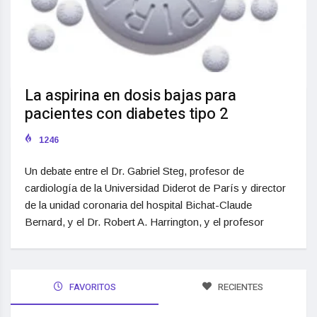
La aspirina en dosis bajas para
pacientes con diabetes tipo 2
1246
Un debate entre el Dr. Gabriel Steg, profesor de
cardiología de la Universidad Diderot de París y director
de la unidad coronaria del hospital Bichat-Claude
Bernard, y el Dr. Robert A. Harrington, y el profesor
FAVORITOS
RECIENTES