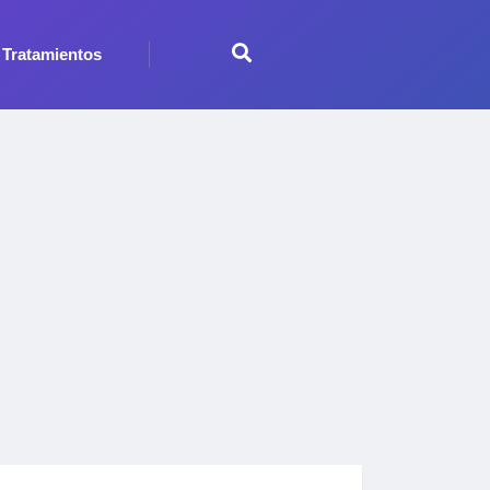
Tratamientos