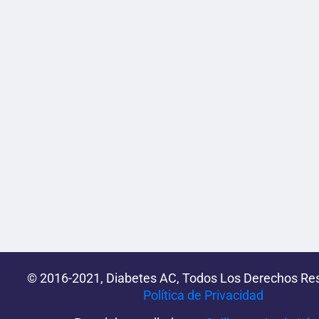
© 2016-2021, Diabetes AC, Todos Los Derechos Re
Política de Privacidad‌­