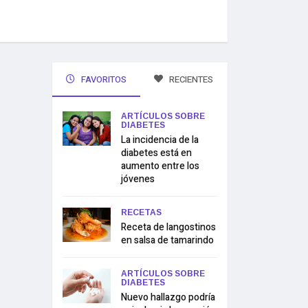
FAVORITOS
RECIENTES
ARTÍCULOS SOBRE
DIABETES
La incidencia de la
diabetes está en
aumento entre los
jóvenes
RECETAS
Receta de langostinos
en salsa de tamarindo
ARTÍCULOS SOBRE
DIABETES
Nuevo hallazgo podría