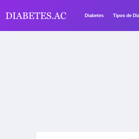
Diabetes
Tipos de Di