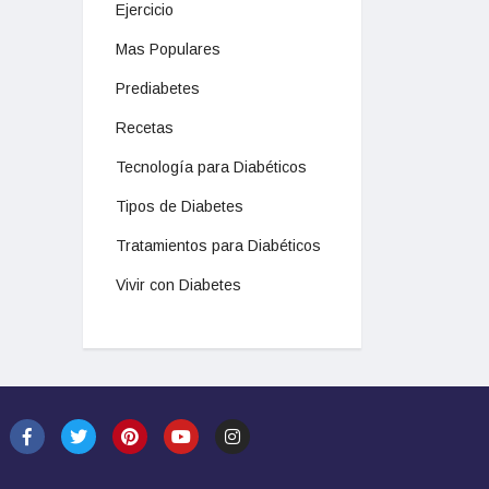
Ejercicio
Mas Populares
Prediabetes
Recetas
Tecnología para Diabéticos
Tipos de Diabetes
Tratamientos para Diabéticos
Vivir con Diabetes