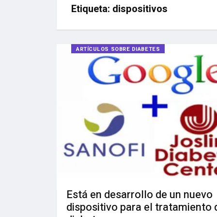
Etiqueta:
dispositivos
ARTÍCULOS SOBRE DIABETES
Está en desarrollo de un nuevo
dispositivo para el tratamiento 