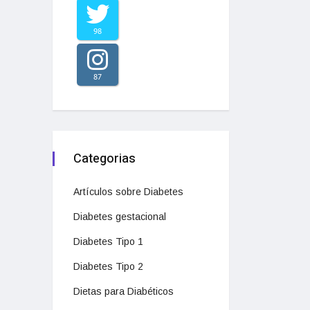
98
87
Categorias
Artículos sobre Diabetes
Diabetes gestacional
Diabetes Tipo 1
Diabetes Tipo 2
Dietas para Diabéticos