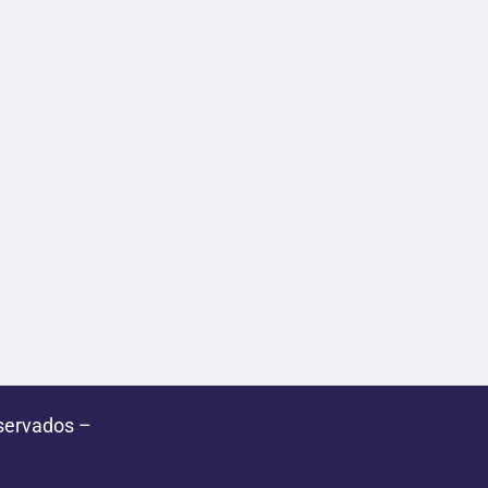
servados –