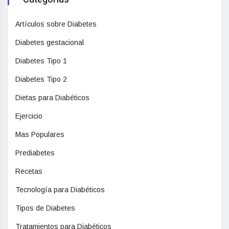
Artículos sobre Diabetes
Diabetes gestacional
Diabetes Tipo 1
Diabetes Tipo 2
Dietas para Diabéticos
Ejercicio
Mas Populares
Prediabetes
Recetas
Tecnología para Diabéticos
Tipos de Diabetes
Tratamientos para Diabéticos