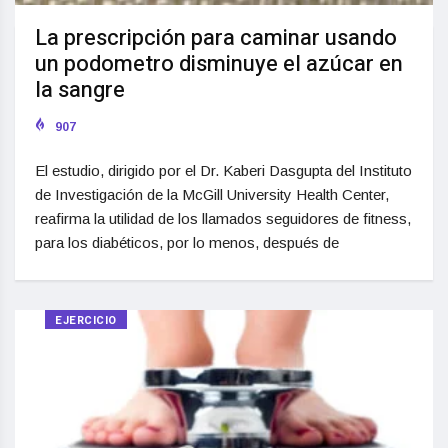
La prescripción para caminar usando
un podometro disminuye el azúcar en
la sangre
907
El estudio, dirigido por el Dr. Kaberi Dasgupta del Instituto
de Investigación de la McGill University Health Center,
reafirma la utilidad de los llamados seguidores de fitness,
para los diabéticos, por lo menos, después de
EJERCICIO