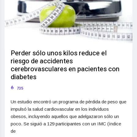
Perder sólo unos kilos reduce el
riesgo de accidentes
cerebrovasculares en pacientes con
diabetes
735
Un estudio encontró un programa de pérdida de peso que
impulsó la salud cardiovascular en los individuos
obesos, incluyendo aquellos que adelgazaron sólo un
poco. Se siguió a 129 participantes con un IMC (índice
de