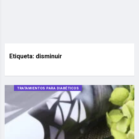
Etiqueta:
disminuir
TRATAMIENTOS PARA DIABÉTICOS