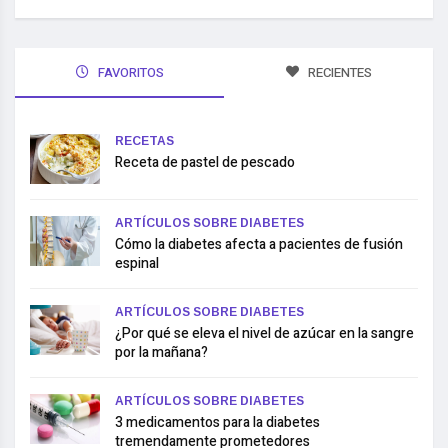
FAVORITOS
RECIENTES
RECETAS
Receta de pastel de pescado
ARTÍCULOS SOBRE DIABETES
Cómo la diabetes afecta a pacientes de fusión
espinal
ARTÍCULOS SOBRE DIABETES
¿Por qué se eleva el nivel de azúcar en la sangre
por la mañana?
ARTÍCULOS SOBRE DIABETES
3 medicamentos para la diabetes
tremendamente prometedores