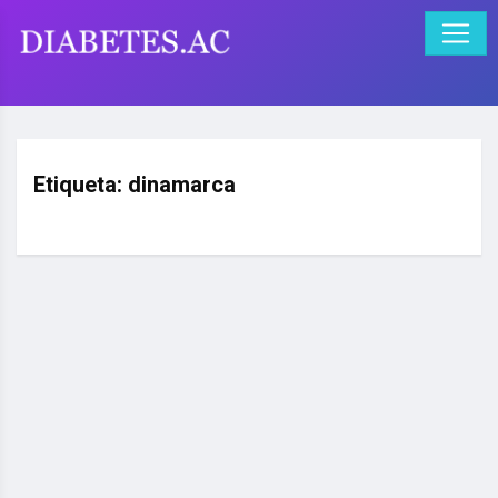
Etiqueta:
dinamarca