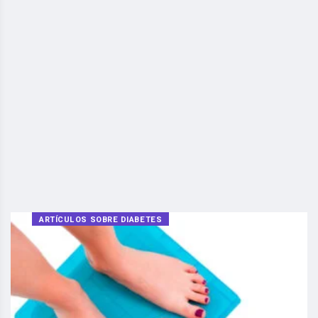
ARTÍCULOS SOBRE DIABETES