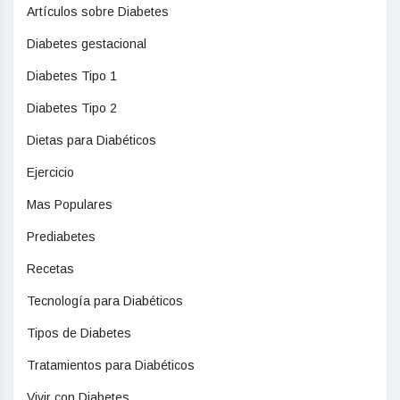
Artículos sobre Diabetes
Diabetes gestacional
Diabetes Tipo 1
Diabetes Tipo 2
Dietas para Diabéticos
Ejercicio
Mas Populares
Prediabetes
Recetas
Tecnología para Diabéticos
Tipos de Diabetes
Tratamientos para Diabéticos
Vivir con Diabetes