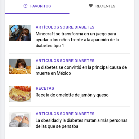
FAVORITOS
RECIENTES
ARTÍCULOS SOBRE DIABETES
Minecraft se transforma en un juego para
ayudar a los niños frente a la aparición de la
diabetes tipo 1
ARTÍCULOS SOBRE DIABETES
La diabetes se convirtió en la principal causa de
muerte en México
RECETAS
Receta de omelette de jamón y queso
ARTÍCULOS SOBRE DIABETES
La obesidad y la diabetes matan a más personas
de las que se pensaba