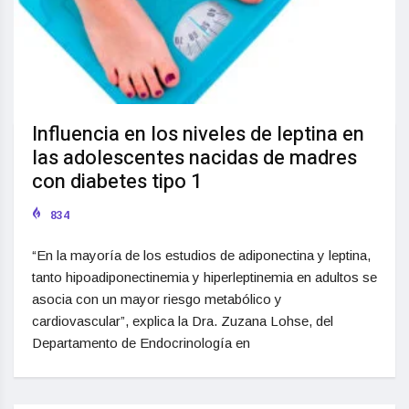
Influencia en los niveles de leptina en
las adolescentes nacidas de madres
con diabetes tipo 1
834
“En la mayoría de los estudios de adiponectina y leptina,
tanto hipoadiponectinemia y hiperleptinemia en adultos se
asocia con un mayor riesgo metabólico y
cardiovascular”, explica la Dra. Zuzana Lohse, del
Departamento de Endocrinología en