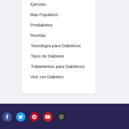
Ejercicio
Mas Populares
Prediabetes
Recetas
Tecnología para Diabéticos
Tipos de Diabetes
Tratamientos para Diabéticos
Vivir con Diabetes