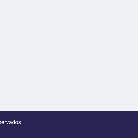
servados –