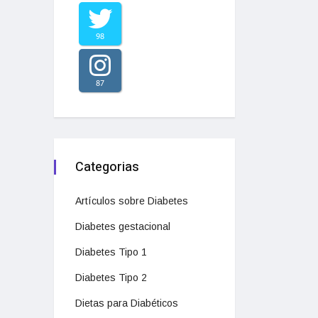
98
87
Categorias
Artículos sobre Diabetes
Diabetes gestacional
Diabetes Tipo 1
Diabetes Tipo 2
Dietas para Diabéticos