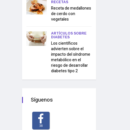
RECETAS
Receta de medallones
de cerdo con
vegetales
ARTÍCULOS SOBRE
DIABETES
Los científicos
advierten sobre el
impacto del síndrome
metabólico en el
riesgo de desarrollar
diabetes tipo 2
Síguenos
38