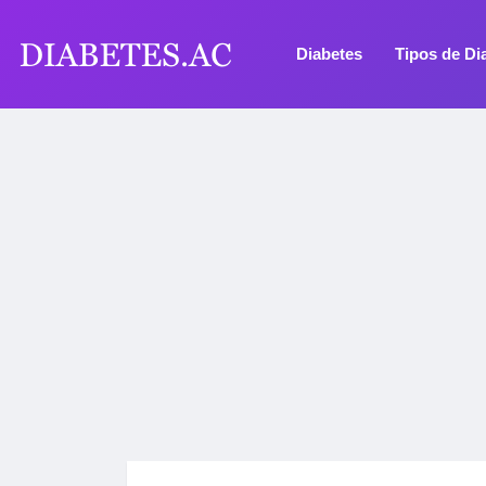
Diabetes
Tipos de Di