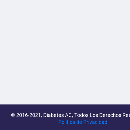
© 2016-2021, Diabetes AC, Todos Los Derechos Re
Política de Privacidad‌­