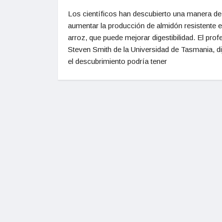
Los científicos han descubierto una manera de
aumentar la producción de almidón resistente e
arroz, que puede mejorar digestibilidad. El prof
Steven Smith de la Universidad de Tasmania, di
el descubrimiento podría tener