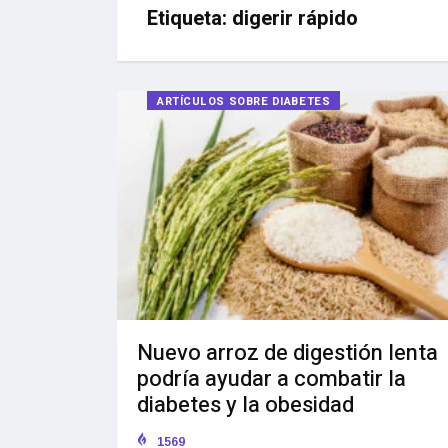
Etiqueta:
digerir rápido
ARTÍCULOS SOBRE DIABETES
Nuevo arroz de digestión lenta
podría ayudar a combatir la
diabetes y la obesidad
1569