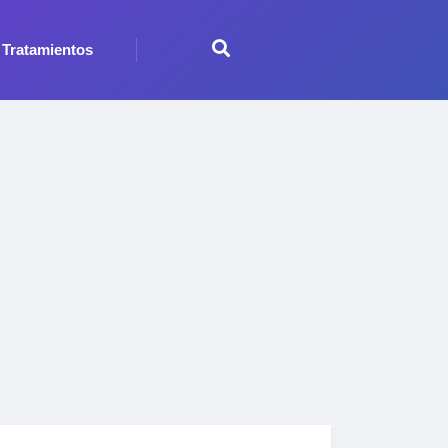
Tratamientos