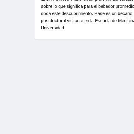
sobre lo que significa para el bebedor promedi
soda este descubrimiento. Pase es un becario
postdoctoral visitante en la Escuela de Medicin
Universidad