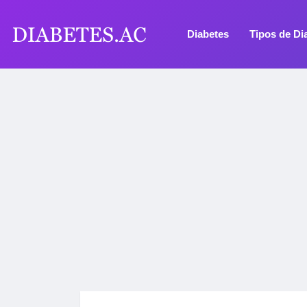
Diabetes
Tipos de Di