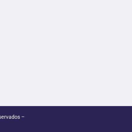
servados –