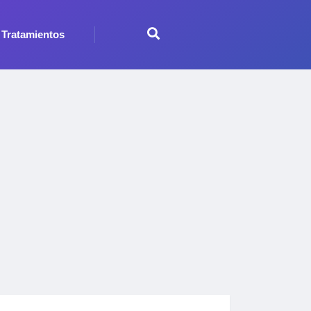
Tratamientos