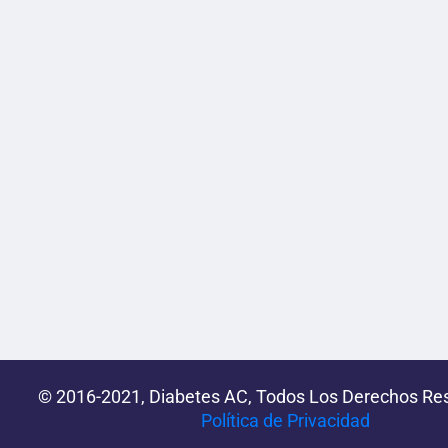
© 2016-2021, Diabetes AC, Todos Los Derechos Re
Política de Privacidad‌­