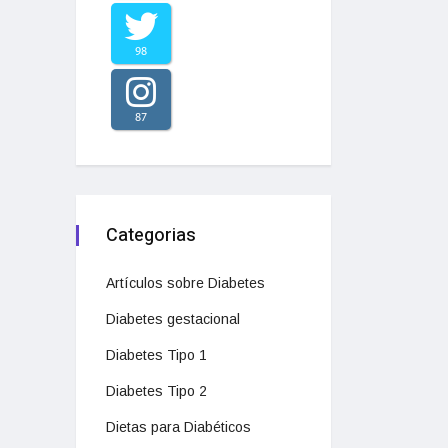
98
87
Categorias
Artículos sobre Diabetes
Diabetes gestacional
Diabetes Tipo 1
Diabetes Tipo 2
Dietas para Diabéticos