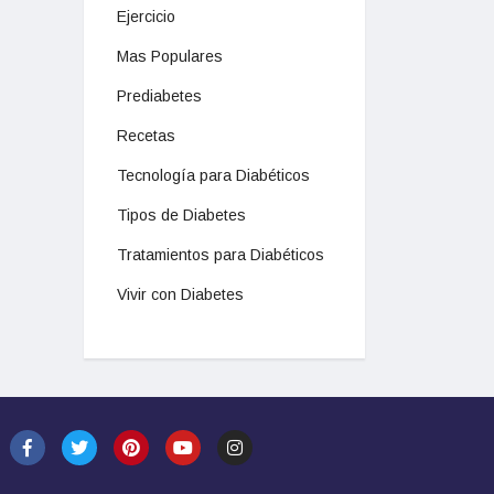
Ejercicio
Mas Populares
Prediabetes
Recetas
Tecnología para Diabéticos
Tipos de Diabetes
Tratamientos para Diabéticos
Vivir con Diabetes