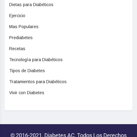
Dietas para Diabéticos
Ejercicio
Mas Populares
Prediabetes
Recetas
Tecnología para Diabéticos
Tipos de Diabetes
Tratamientos para Diabéticos
Vivir con Diabetes
© 2016-2021, Diabetes AC, Todos Los Derechos