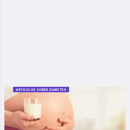
ARTÍCULOS SOBRE DIABETES