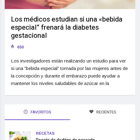
Los médicos estudian si una «bebida
especial” frenará la diabetes
gestacional
650
Los investigadores están realizando un estudio para ver
si una “bebida especial” tomada por las mujeres antes de
la concepción y durante el embarazo puede ayudar a
mantener los niveles saludables de azúcar en la
FAVORITOS
RECIENTES
RECETAS