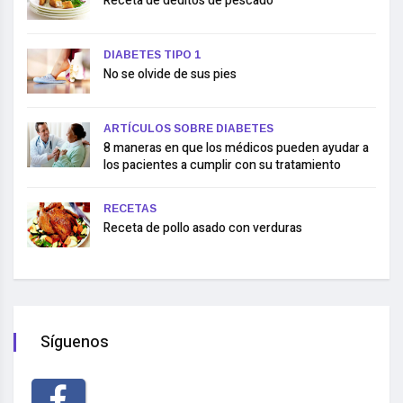
Receta de deditos de pescado
DIABETES TIPO 1
No se olvide de sus pies
ARTÍCULOS SOBRE DIABETES
8 maneras en que los médicos pueden ayudar a
los pacientes a cumplir con su tratamiento
RECETAS
Receta de pollo asado con verduras
Síguenos