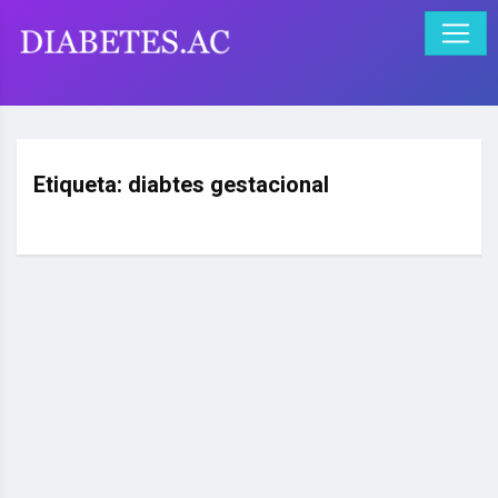
Etiqueta:
diabtes gestacional