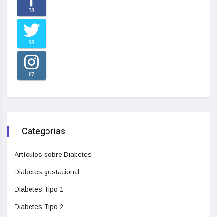
38
98
87
Categorias
Artículos sobre Diabetes
Diabetes gestacional
Diabetes Tipo 1
Diabetes Tipo 2