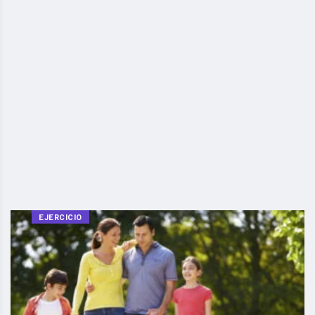
EJERCICIO