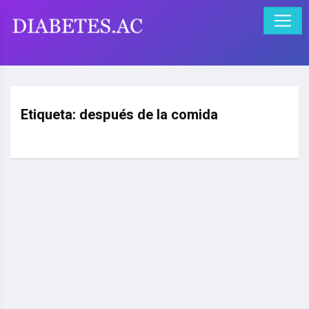
Etiqueta:
después de la comida