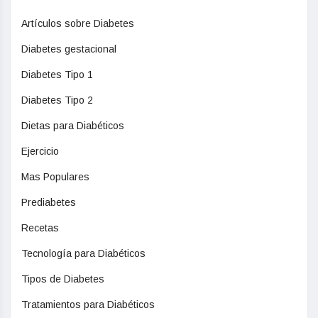
Artículos sobre Diabetes
Diabetes gestacional
Diabetes Tipo 1
Diabetes Tipo 2
Dietas para Diabéticos
Ejercicio
Mas Populares
Prediabetes
Recetas
Tecnología para Diabéticos
Tipos de Diabetes
Tratamientos para Diabéticos