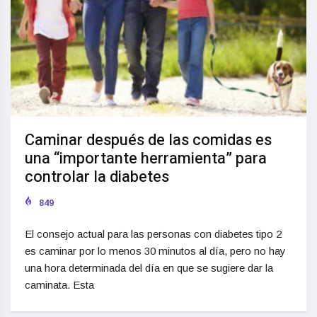
Caminar después de las comidas es
una “importante herramienta” para
controlar la diabetes
849
El consejo actual para las personas con diabetes tipo 2
es caminar por lo menos 30 minutos al día, pero no hay
una hora determinada del día en que se sugiere dar la
caminata. Esta