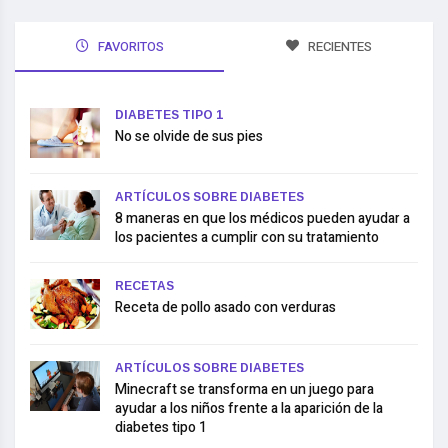
FAVORITOS
RECIENTES
DIABETES TIPO 1
No se olvide de sus pies
ARTÍCULOS SOBRE DIABETES
8 maneras en que los médicos pueden ayudar a
los pacientes a cumplir con su tratamiento
RECETAS
Receta de pollo asado con verduras
ARTÍCULOS SOBRE DIABETES
Minecraft se transforma en un juego para
ayudar a los niños frente a la aparición de la
diabetes tipo 1