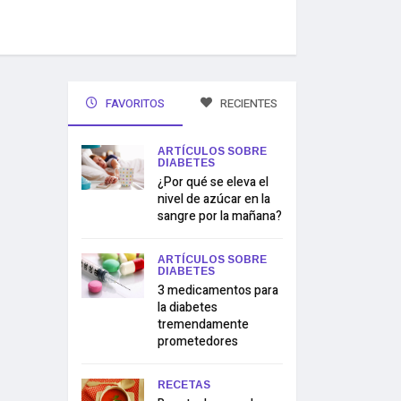
FAVORITOS
RECIENTES
ARTÍCULOS SOBRE
DIABETES
¿Por qué se eleva el
nivel de azúcar en la
sangre por la mañana?
ARTÍCULOS SOBRE
DIABETES
3 medicamentos para
la diabetes
tremendamente
prometedores
RECETAS