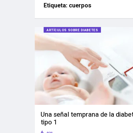
Etiqueta:
cuerpos
ARTÍCULOS SOBRE DIABETES
Una señal temprana de la diabe
tipo 1