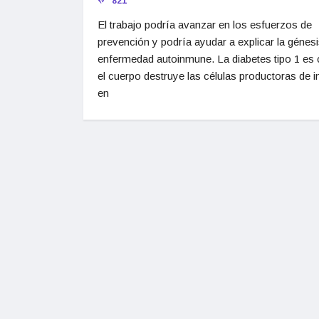
821
El trabajo podría avanzar en los esfuerzos de
prevención y podría ayudar a explicar la génesi
enfermedad autoinmune. La diabetes tipo 1 es
el cuerpo destruye las células productoras de i
en