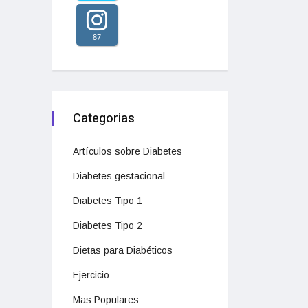
87
Categorias
Artículos sobre Diabetes
Diabetes gestacional
Diabetes Tipo 1
Diabetes Tipo 2
Dietas para Diabéticos
Ejercicio
Mas Populares