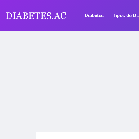
Diabetes
Tipos de Di