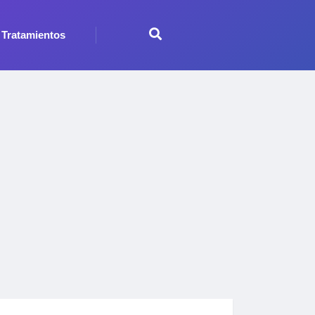
Tratamientos