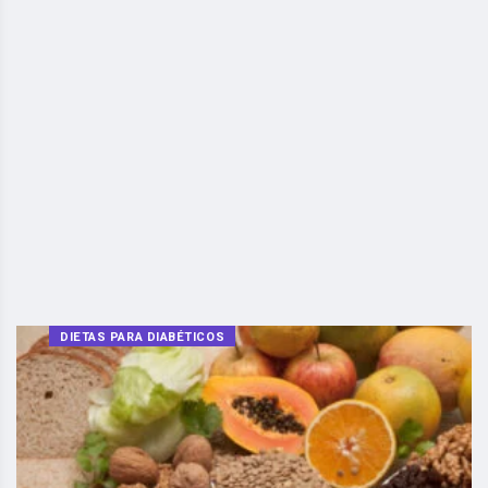
DIETAS PARA DIABÉTICOS