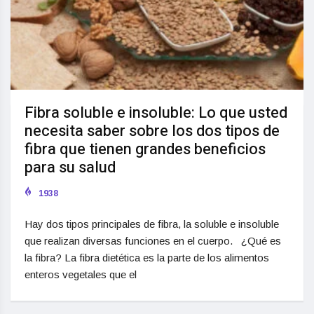
Fibra soluble e insoluble: Lo que usted
necesita saber sobre los dos tipos de
fibra que tienen grandes beneficios
para su salud
1938
Hay dos tipos principales de fibra, la soluble e insoluble
que realizan diversas funciones en el cuerpo. ¿Qué es
la fibra? La fibra dietética es la parte de los alimentos
enteros vegetales que el