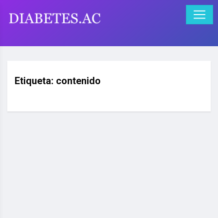
Etiqueta:
contenido