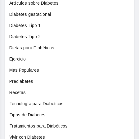
Artículos sobre Diabetes
Diabetes gestacional
Diabetes Tipo 1
Diabetes Tipo 2
Dietas para Diabéticos
Ejercicio
Mas Populares
Prediabetes
Recetas
Tecnología para Diabéticos
Tipos de Diabetes
Tratamientos para Diabéticos
Vivir con Diabetes