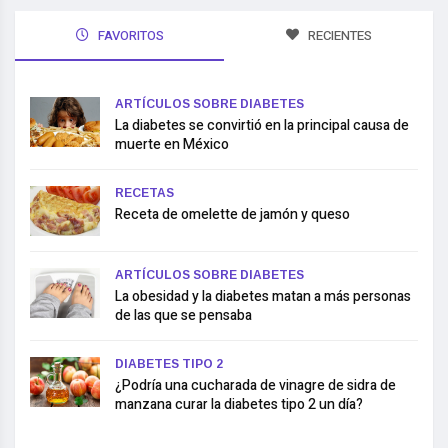
FAVORITOS
RECIENTES
ARTÍCULOS SOBRE DIABETES
La diabetes se convirtió en la principal causa de
muerte en México
RECETAS
Receta de omelette de jamón y queso
ARTÍCULOS SOBRE DIABETES
La obesidad y la diabetes matan a más personas
de las que se pensaba
DIABETES TIPO 2
¿Podría una cucharada de vinagre de sidra de
manzana curar la diabetes tipo 2 un día?