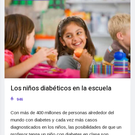
Los niños diabéticos en la escuela
946
Con más de 400 millones de personas alrededor del
mundo con diabetes y cada vez más casos
diagnosticados en los niños, las posibilidades de que un
profesor tenga un niño con diabetes en clase son