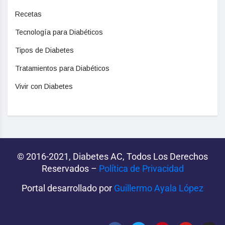
Recetas
Tecnología para Diabéticos
Tipos de Diabetes
Tratamientos para Diabéticos
Vivir con Diabetes
© 2016-2021, Diabetes AC, Todos Los Derechos
Reservados –
Política de Privacidad‌­
Portal desarrollado por
Guillermo Ayala López