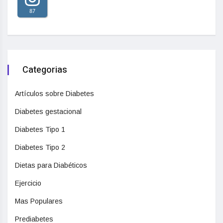
87
Categorias
Artículos sobre Diabetes
Diabetes gestacional
Diabetes Tipo 1
Diabetes Tipo 2
Dietas para Diabéticos
Ejercicio
Mas Populares
Prediabetes