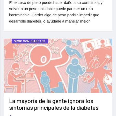
El exceso de peso puede hacer daño a su confianza, y
volver a un peso saludable puede parecer un reto
interminable. Perder algo de peso podría impedir que
desarrolle diabetes, o ayudarle a manejar mejor
VIVIR CON DIABETES
La mayoría de la gente ignora los
síntomas principales de la diabetes