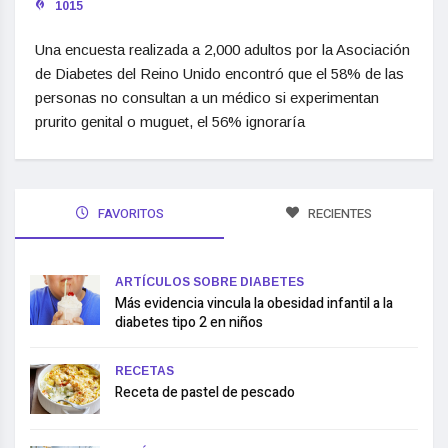
1015
Una encuesta realizada a 2,000 adultos por la Asociación
de Diabetes del Reino Unido encontró que el 58% de las
personas no consultan a un médico si experimentan
prurito genital o muguet, el 56% ignoraría
FAVORITOS
RECIENTES
ARTÍCULOS SOBRE DIABETES
Más evidencia vincula la obesidad infantil a la
diabetes tipo 2 en niños
RECETAS
Receta de pastel de pescado