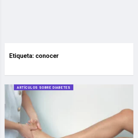
Etiqueta:
conocer
ARTÍCULOS SOBRE DIABETES