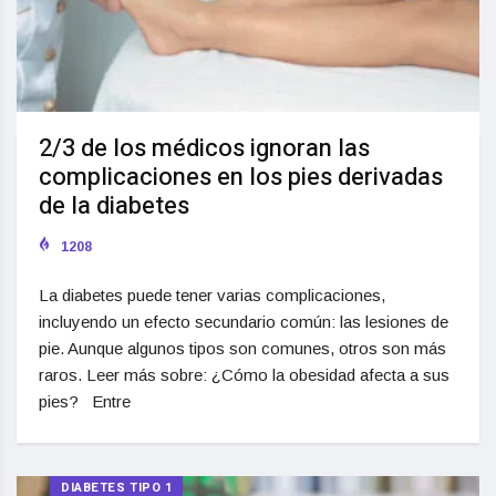
2/3 de los médicos ignoran las
complicaciones en los pies derivadas
de la diabetes
1208
La diabetes puede tener varias complicaciones,
incluyendo un efecto secundario común: las lesiones de
pie. Aunque algunos tipos son comunes, otros son más
raros. Leer más sobre: ¿Cómo la obesidad afecta a sus
pies? Entre
DIABETES TIPO 1