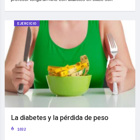
EJERCICIO
La diabetes y la pérdida de peso
1032