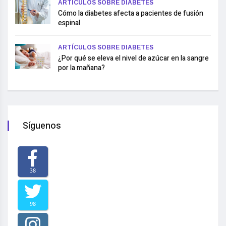
ARTÍCULOS SOBRE DIABETES
Cómo la diabetes afecta a pacientes de fusión
espinal
ARTÍCULOS SOBRE DIABETES
¿Por qué se eleva el nivel de azúcar en la sangre
por la mañana?
Síguenos
38
98