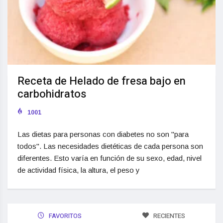
Receta de Helado de fresa bajo en
carbohidratos
1001
Las dietas para personas con diabetes no son "para
todos". Las necesidades dietéticas de cada persona son
diferentes. Esto varía en función de su sexo, edad, nivel
de actividad física, la altura, el peso y
FAVORITOS
RECIENTES