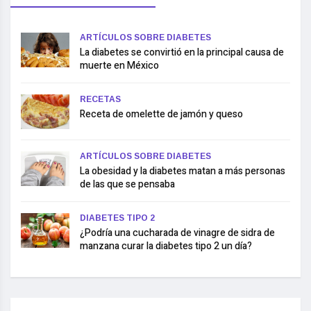
ARTÍCULOS SOBRE DIABETES
La diabetes se convirtió en la principal causa de
muerte en México
RECETAS
Receta de omelette de jamón y queso
ARTÍCULOS SOBRE DIABETES
La obesidad y la diabetes matan a más personas
de las que se pensaba
DIABETES TIPO 2
¿Podría una cucharada de vinagre de sidra de
manzana curar la diabetes tipo 2 un día?