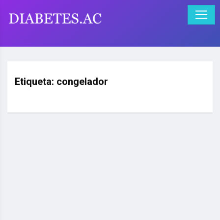
Etiqueta:
congelador