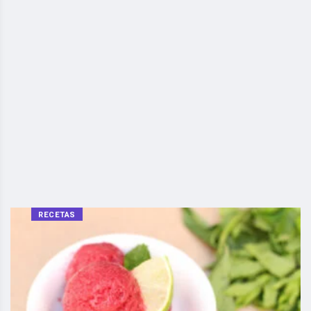
RECETAS