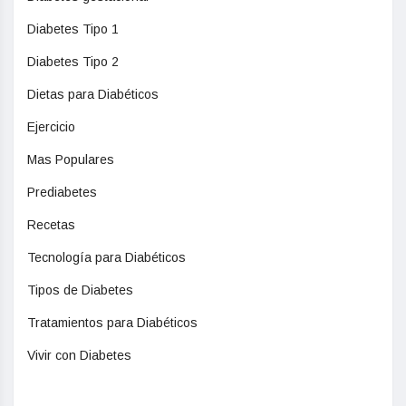
Diabetes Tipo 1
Diabetes Tipo 2
Dietas para Diabéticos
Ejercicio
Mas Populares
Prediabetes
Recetas
Tecnología para Diabéticos
Tipos de Diabetes
Tratamientos para Diabéticos
Vivir con Diabetes