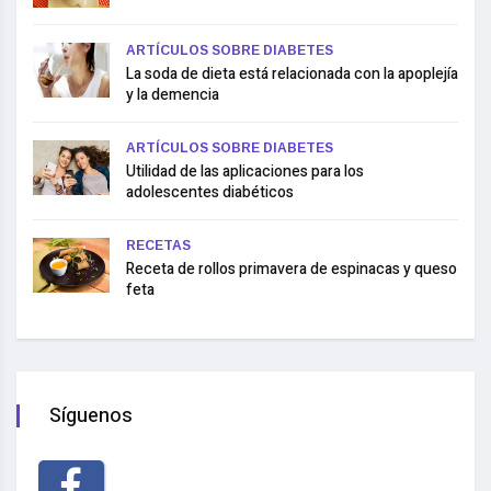
ARTÍCULOS SOBRE DIABETES
La soda de dieta está relacionada con la apoplejía
y la demencia
ARTÍCULOS SOBRE DIABETES
Utilidad de las aplicaciones para los
adolescentes diabéticos
RECETAS
Receta de rollos primavera de espinacas y queso
feta
Síguenos