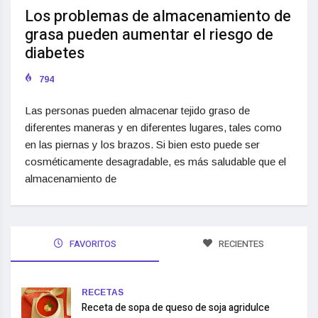
Los problemas de almacenamiento de
grasa pueden aumentar el riesgo de
diabetes
794
Las personas pueden almacenar tejido graso de
diferentes maneras y en diferentes lugares, tales como
en las piernas y los brazos. Si bien esto puede ser
cosméticamente desagradable, es más saludable que el
almacenamiento de
FAVORITOS
RECIENTES
RECETAS
Receta de sopa de queso de soja agridulce