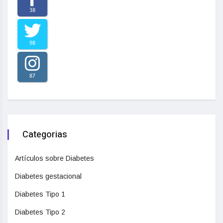
38
98
87
Categorias
Artículos sobre Diabetes
Diabetes gestacional
Diabetes Tipo 1
Diabetes Tipo 2