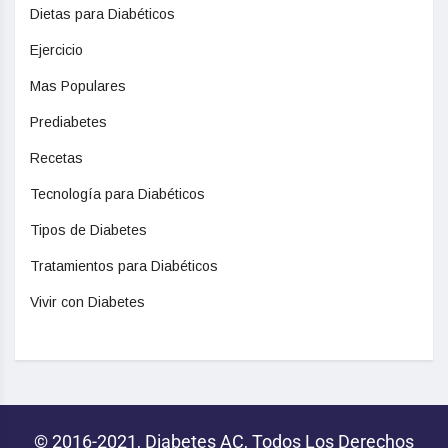
Dietas para Diabéticos
Ejercicio
Mas Populares
Prediabetes
Recetas
Tecnología para Diabéticos
Tipos de Diabetes
Tratamientos para Diabéticos
Vivir con Diabetes
© 2016-2021, Diabetes AC, Todos Los Derechos