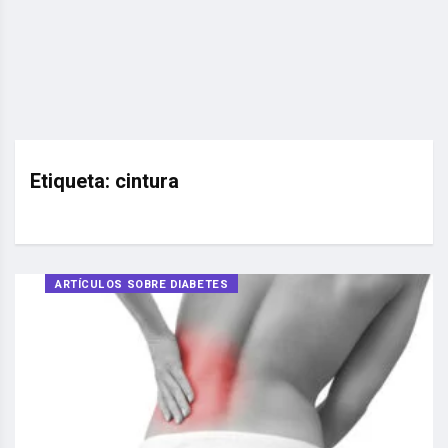
Etiqueta:
cintura
ARTÍCULOS SOBRE DIABETES