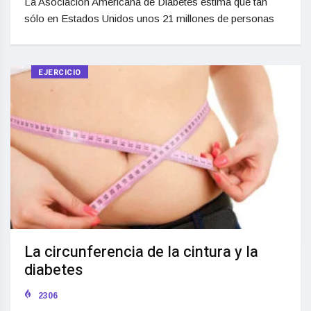
La Asociación Americana de Diabetes estima que tan
sólo en Estados Unidos unos 21 millones de personas
EJERCICIO
La circunferencia de la cintura y la
diabetes
2306