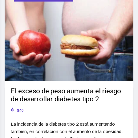
El exceso de peso aumenta el riesgo
de desarrollar diabetes tipo 2
840
La incidencia de la diabetes tipo 2 está aumentando
también, en correlación con el aumento de la obesidad.