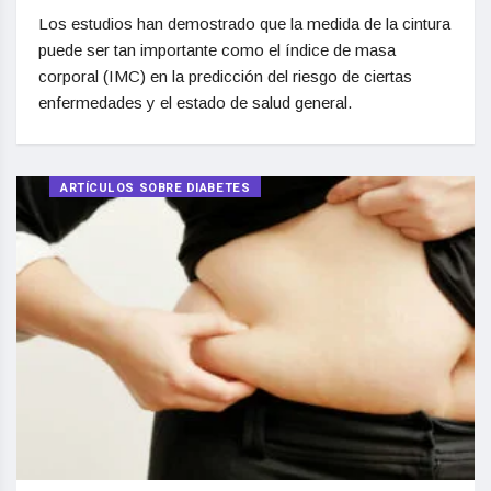
Los estudios han demostrado que la medida de la cintura
puede ser tan importante como el índice de masa
corporal (IMC) en la predicción del riesgo de ciertas
enfermedades y el estado de salud general.
ARTÍCULOS SOBRE DIABETES