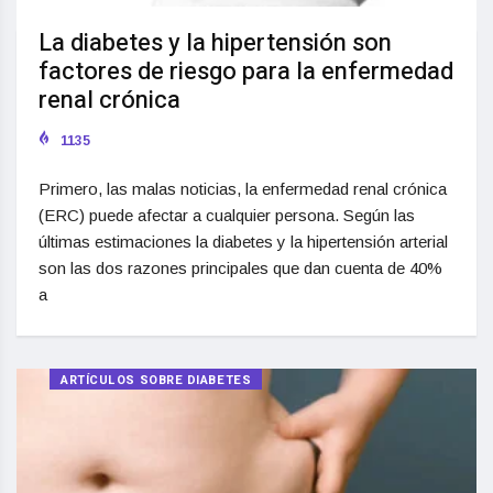
La diabetes y la hipertensión son
factores de riesgo para la enfermedad
renal crónica
1135
Primero, las malas noticias, la enfermedad renal crónica
(ERC) puede afectar a cualquier persona. Según las
últimas estimaciones la diabetes y la hipertensión arterial
son las dos razones principales que dan cuenta de 40%
a
ARTÍCULOS SOBRE DIABETES