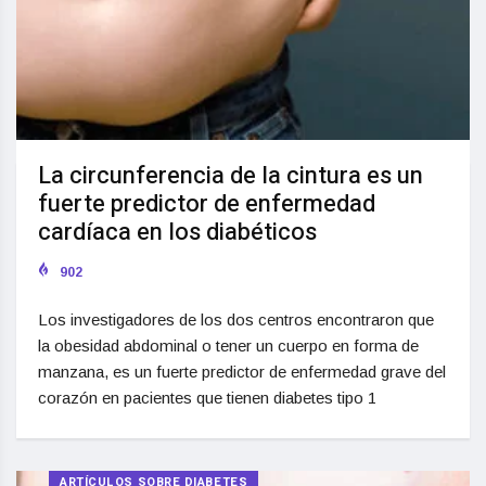
La circunferencia de la cintura es un
fuerte predictor de enfermedad
cardíaca en los diabéticos
902
Los investigadores de los dos centros encontraron que
la obesidad abdominal o tener un cuerpo en forma de
manzana, es un fuerte predictor de enfermedad grave del
corazón en pacientes que tienen diabetes tipo 1
ARTÍCULOS SOBRE DIABETES