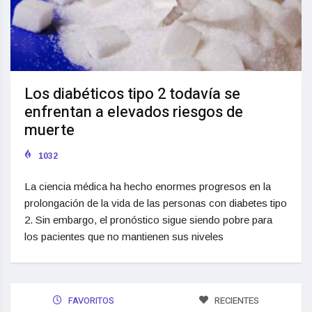
Los diabéticos tipo 2 todavía se
enfrentan a elevados riesgos de
muerte
1032
La ciencia médica ha hecho enormes progresos en la
prolongación de la vida de las personas con diabetes tipo
2. Sin embargo, el pronóstico sigue siendo pobre para
los pacientes que no mantienen sus niveles
FAVORITOS
RECIENTES