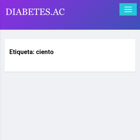
Etiqueta:
ciento