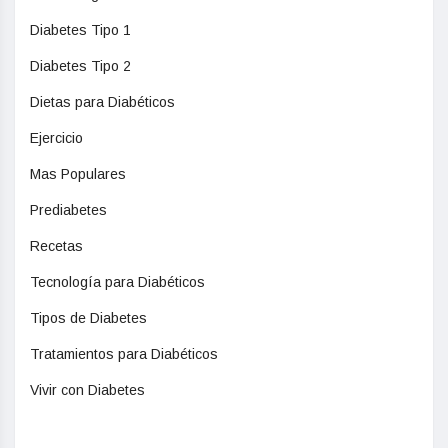
Diabetes Tipo 1
Diabetes Tipo 2
Dietas para Diabéticos
Ejercicio
Mas Populares
Prediabetes
Recetas
Tecnología para Diabéticos
Tipos de Diabetes
Tratamientos para Diabéticos
Vivir con Diabetes