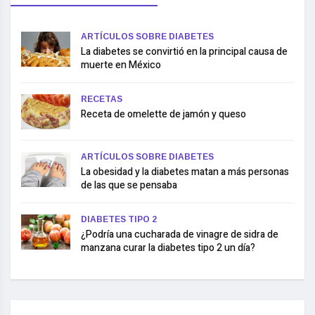
ARTÍCULOS SOBRE DIABETES
La diabetes se convirtió en la principal causa de
muerte en México
RECETAS
Receta de omelette de jamón y queso
ARTÍCULOS SOBRE DIABETES
La obesidad y la diabetes matan a más personas
de las que se pensaba
DIABETES TIPO 2
¿Podría una cucharada de vinagre de sidra de
manzana curar la diabetes tipo 2 un día?