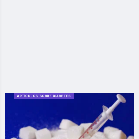
ARTÍCULOS SOBRE DIABETES