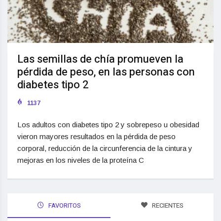
Las semillas de chía promueven la
pérdida de peso, en las personas con
diabetes tipo 2
1137
Los adultos con diabetes tipo 2 y sobrepeso u obesidad
vieron mayores resultados en la pérdida de peso
corporal, reducción de la circunferencia de la cintura y
mejoras en los niveles de la proteína C
FAVORITOS
RECIENTES