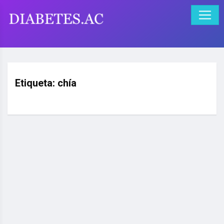
Etiqueta:
chía