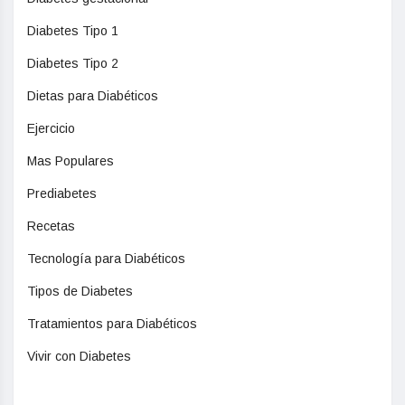
Diabetes Tipo 1
Diabetes Tipo 2
Dietas para Diabéticos
Ejercicio
Mas Populares
Prediabetes
Recetas
Tecnología para Diabéticos
Tipos de Diabetes
Tratamientos para Diabéticos
Vivir con Diabetes