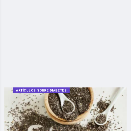
ARTÍCULOS SOBRE DIABETES