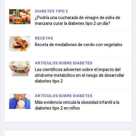
DIABETES TIPO 2
¿Podría una cucharada de vinagre de sidra de
manzana curar la diabetes tipo 2 un día?
RECETAS
Receta de medallones de cerdo con vegetales
ARTÍCULOS SOBRE DIABETES
Los científicos advierten sobre el impacto del
síndrome metabólico en el riesgo de desarrollar
diabetes tipo 2
ARTÍCULOS SOBRE DIABETES
Más evidencia vincula la obesidad infantil a la
diabetes tipo 2 en niños