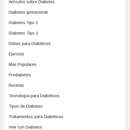
Artículos sobre Diabetes
Diabetes gestacional
Diabetes Tipo 1
Diabetes Tipo 2
Dietas para Diabéticos
Ejercicio
Mas Populares
Prediabetes
Recetas
Tecnología para Diabéticos
Tipos de Diabetes
Tratamientos para Diabéticos
Vivir con Diabetes