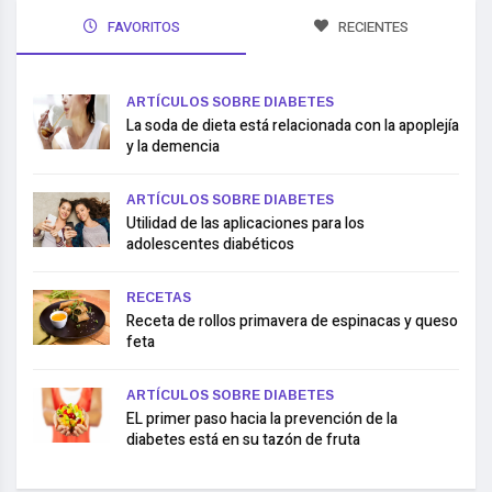
FAVORITOS
RECIENTES
ARTÍCULOS SOBRE DIABETES
La soda de dieta está relacionada con la apoplejía
y la demencia
ARTÍCULOS SOBRE DIABETES
Utilidad de las aplicaciones para los
adolescentes diabéticos
RECETAS
Receta de rollos primavera de espinacas y queso
feta
ARTÍCULOS SOBRE DIABETES
EL primer paso hacia la prevención de la
diabetes está en su tazón de fruta