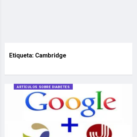
Etiqueta:
Cambridge
ARTÍCULOS SOBRE DIABETES