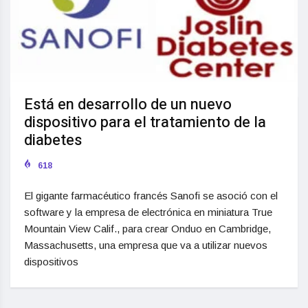
Está en desarrollo de un nuevo
dispositivo para el tratamiento de la
diabetes
618
El gigante farmacéutico francés Sanofi se asoció con el
software y la empresa de electrónica en miniatura True
Mountain View Calif., para crear Onduo en Cambridge,
Massachusetts, una empresa que va a utilizar nuevos
dispositivos