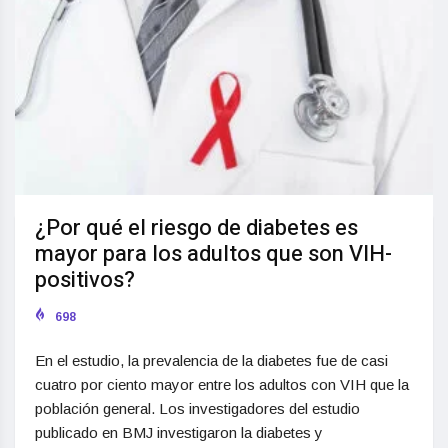
¿Por qué el riesgo de diabetes es
mayor para los adultos que son VIH-
positivos?
698
En el estudio, la prevalencia de la diabetes fue de casi
cuatro por ciento mayor entre los adultos con VIH que la
población general. Los investigadores del estudio
publicado en BMJ investigaron la diabetes y