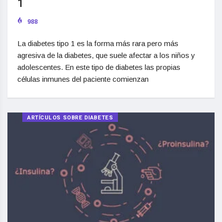
1
988
La diabetes tipo 1 es la forma más rara pero más
agresiva de la diabetes, que suele afectar a los niños y
adolescentes. En este tipo de diabetes las propias
células inmunes del paciente comienzan
ARTÍCULOS SOBRE DIABETES