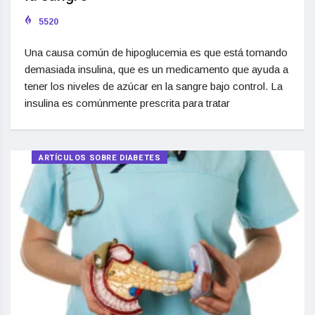
5520
Una causa común de hipoglucemia es que está tomando
demasiada insulina, que es un medicamento que ayuda a
tener los niveles de azúcar en la sangre bajo control. La
insulina es comúnmente prescrita para tratar
ARTÍCULOS SOBRE DIABETES