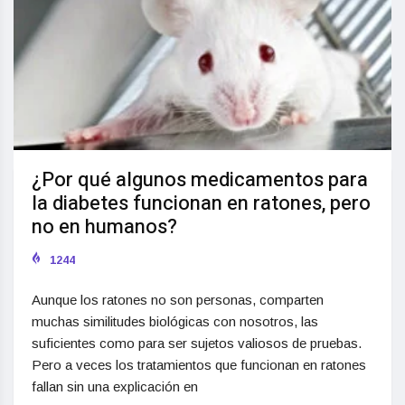
¿Por qué algunos medicamentos para
la diabetes funcionan en ratones, pero
no en humanos?
1244
Aunque los ratones no son personas, comparten
muchas similitudes biológicas con nosotros, las
suficientes como para ser sujetos valiosos de pruebas.
Pero a veces los tratamientos que funcionan en ratones
fallan sin una explicación en