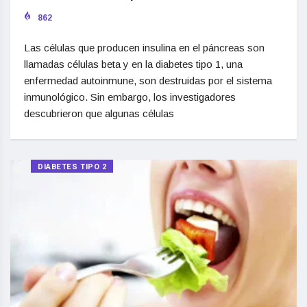
862
Las células que producen insulina en el páncreas son
llamadas células beta y en la diabetes tipo 1, una
enfermedad autoinmune, son destruidas por el sistema
inmunológico. Sin embargo, los investigadores
descubrieron que algunas células
DIABETES TIPO 2