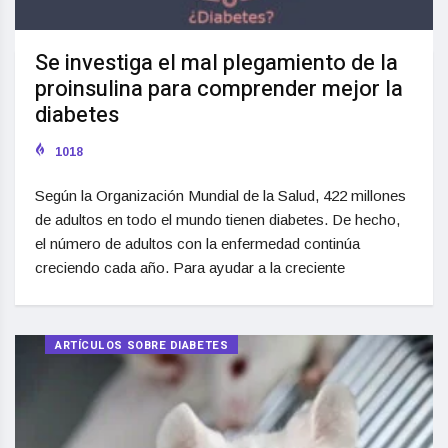
Se investiga el mal plegamiento de la
proinsulina para comprender mejor la
diabetes
1018
Según la Organización Mundial de la Salud, 422 millones
de adultos en todo el mundo tienen diabetes. De hecho,
el número de adultos con la enfermedad continúa
creciendo cada año. Para ayudar a la creciente
ARTÍCULOS SOBRE DIABETES