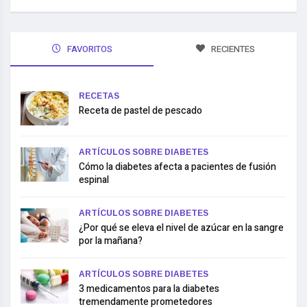
FAVORITOS
RECIENTES
RECETAS
Receta de pastel de pescado
ARTÍCULOS SOBRE DIABETES
Cómo la diabetes afecta a pacientes de fusión
espinal
ARTÍCULOS SOBRE DIABETES
¿Por qué se eleva el nivel de azúcar en la sangre
por la mañana?
ARTÍCULOS SOBRE DIABETES
3 medicamentos para la diabetes
tremendamente prometedores