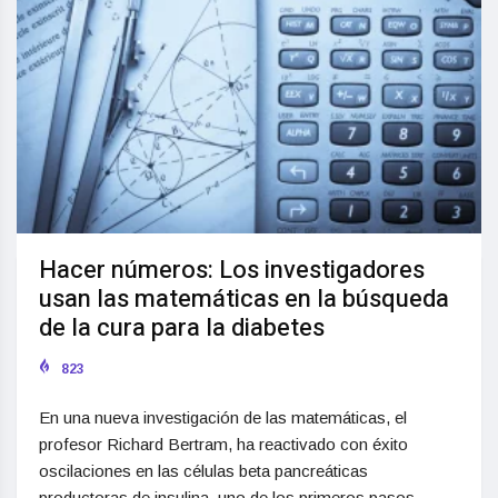
Hacer números: Los investigadores
usan las matemáticas en la búsqueda
de la cura para la diabetes
823
En una nueva investigación de las matemáticas, el
profesor Richard Bertram, ha reactivado con éxito
oscilaciones en las células beta pancreáticas
productoras de insulina, uno de los primeros pasos