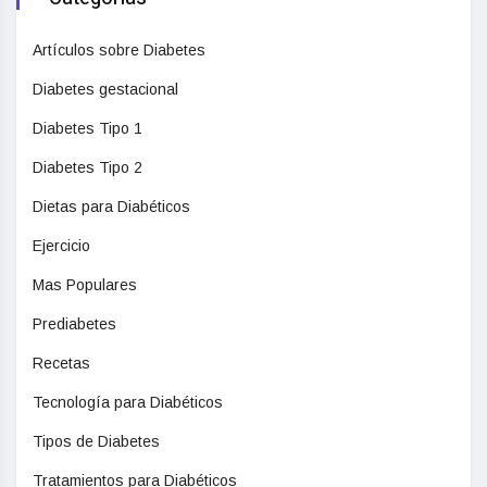
Artículos sobre Diabetes
Diabetes gestacional
Diabetes Tipo 1
Diabetes Tipo 2
Dietas para Diabéticos
Ejercicio
Mas Populares
Prediabetes
Recetas
Tecnología para Diabéticos
Tipos de Diabetes
Tratamientos para Diabéticos