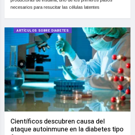
necesarios para resucitar las células latentes
ARTÍCULOS SOBRE DIABETES
Científicos descubren causa del
ataque autoinmune en la diabetes tipo