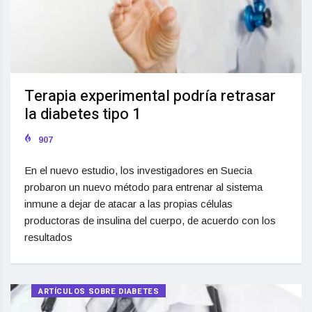
Terapia experimental podría retrasar
la diabetes tipo 1
907
En el nuevo estudio, los investigadores en Suecia
probaron un nuevo método para entrenar al sistema
inmune a dejar de atacar a las propias células
productoras de insulina del cuerpo, de acuerdo con los
resultados
ARTÍCULOS SOBRE DIABETES