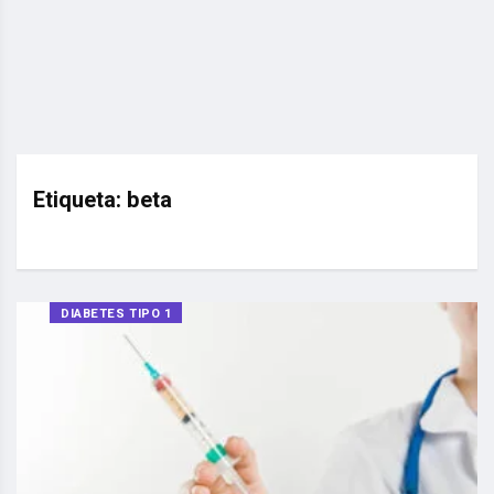
Etiqueta:
beta
DIABETES TIPO 1