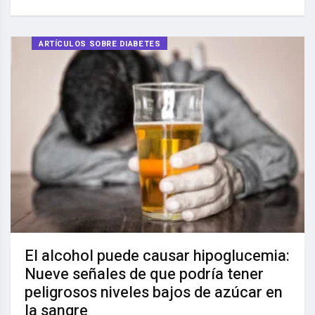
ARTÍCULOS SOBRE DIABETES
El alcohol puede causar hipoglucemia:
Nueve señales de que podría tener
peligrosos niveles bajos de azúcar en
la sangre