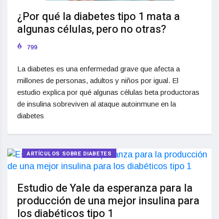
¿Por qué la diabetes tipo 1 mata a
algunas células, pero no otras?
799
La diabetes es una enfermedad grave que afecta a
millones de personas, adultos y niños por igual. El
estudio explica por qué algunas células beta productoras
de insulina sobreviven al ataque autoinmune en la
diabetes
ARTÍCULOS SOBRE DIABETES
Estudio de Yale da esperanza para la
producción de una mejor insulina para
los diabéticos tipo 1