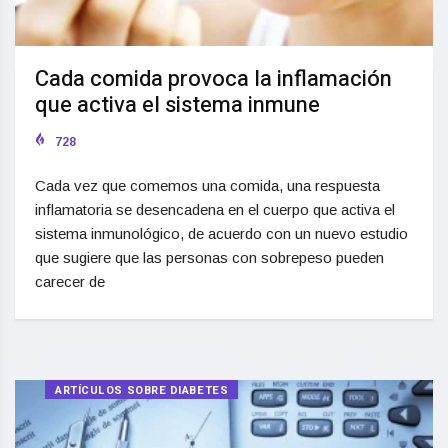
Cada comida provoca la inflamación
que activa el sistema inmune
728
Cada vez que comemos una comida, una respuesta
inflamatoria se desencadena en el cuerpo que activa el
sistema inmunológico, de acuerdo con un nuevo estudio
que sugiere que las personas con sobrepeso pueden
carecer de
ARTÍCULOS SOBRE DIABETES