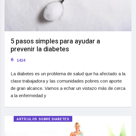
5 pasos simples para ayudar a
prevenir la diabetes
1424
La diabetes es un problema de salud que ha afectado a la
clase trabajadora y las comunidades pobres con aporte
de gran alcance. Vamos a echar un vistazo más de cerca
a la enfermedad y
ARTÍCULOS SOBRE DIABETES