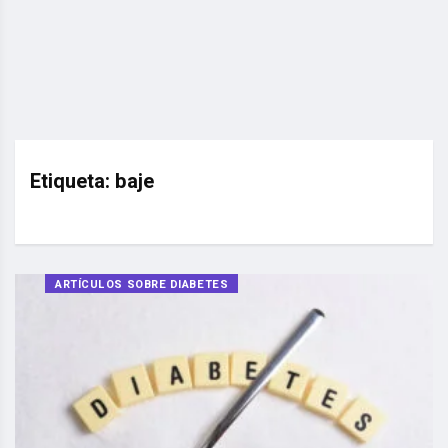
Etiqueta:
baje
ARTÍCULOS SOBRE DIABETES