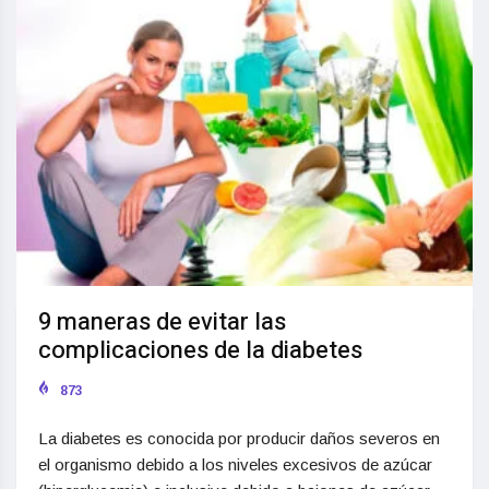
9 maneras de evitar las
complicaciones de la diabetes
873
La diabetes es conocida por producir daños severos en
el organismo debido a los niveles excesivos de azúcar