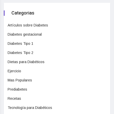
Categorias
Artículos sobre Diabetes
Diabetes gestacional
Diabetes Tipo 1
Diabetes Tipo 2
Dietas para Diabéticos
Ejercicio
Mas Populares
Prediabetes
Recetas
Tecnología para Diabéticos