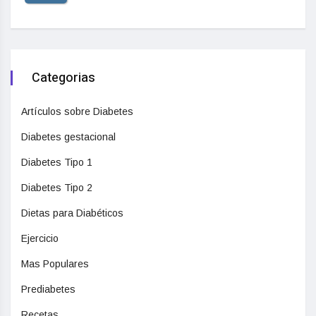
Categorias
Artículos sobre Diabetes
Diabetes gestacional
Diabetes Tipo 1
Diabetes Tipo 2
Dietas para Diabéticos
Ejercicio
Mas Populares
Prediabetes
Recetas