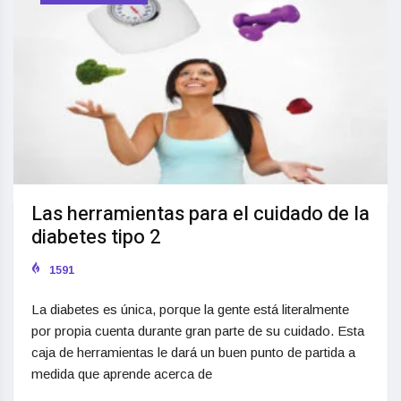
Las herramientas para el cuidado de la
diabetes tipo 2
1591
La diabetes es única, porque la gente está literalmente
por propia cuenta durante gran parte de su cuidado. Esta
caja de herramientas le dará un buen punto de partida a
medida que aprende acerca de