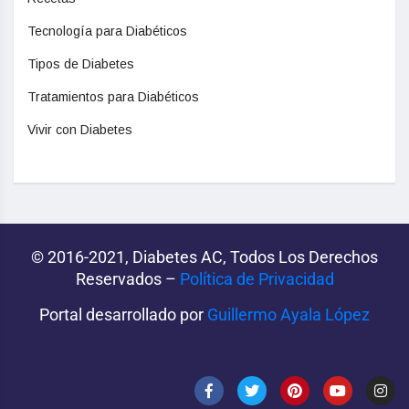
Tecnología para Diabéticos
Tipos de Diabetes
Tratamientos para Diabéticos
Vivir con Diabetes
© 2016-2021, Diabetes AC, Todos Los Derechos
Reservados –
Política de Privacidad‌­
Portal desarrollado por
Guillermo Ayala López