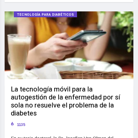
TECNOLOGÍA PARA DIABÉTICOS
La tecnología móvil para la
autogestión de la enfermedad por sí
sola no resuelve el problema de la
diabetes
1135