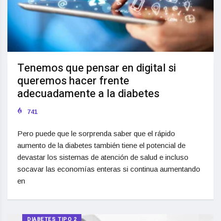
Tenemos que pensar en digital si
queremos hacer frente
adecuadamente a la diabetes
741
Pero puede que le sorprenda saber que el rápido
aumento de la diabetes también tiene el potencial de
devastar los sistemas de atención de salud e incluso
socavar las economías enteras si continua aumentando
en
DIABETES TIPO 2