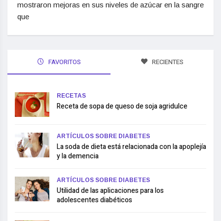
mostraron mejoras en sus niveles de azúcar en la sangre
que
FAVORITOS
RECIENTES
RECETAS
Receta de sopa de queso de soja agridulce
ARTÍCULOS SOBRE DIABETES
La soda de dieta está relacionada con la apoplejía
y la demencia
ARTÍCULOS SOBRE DIABETES
Utilidad de las aplicaciones para los
adolescentes diabéticos