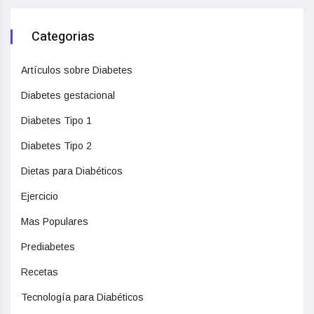
Categorias
Artículos sobre Diabetes
Diabetes gestacional
Diabetes Tipo 1
Diabetes Tipo 2
Dietas para Diabéticos
Ejercicio
Mas Populares
Prediabetes
Recetas
Tecnología para Diabéticos