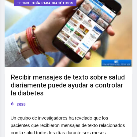
TECNOLOGÍA PARA DIABÉTICOS
Recibir mensajes de texto sobre salud
diariamente puede ayudar a controlar
la diabetes
3089
Un equipo de investigadores ha revelado que los
pacientes que recibieron mensajes de texto relacionados
con la salud todos los días durante seis meses