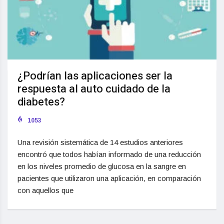
¿Podrían las aplicaciones ser la
respuesta al auto cuidado de la
diabetes?
1053
Una revisión sistemática de 14 estudios anteriores
encontró que todos habían informado de una reducción
en los niveles promedio de glucosa en la sangre en
pacientes que utilizaron una aplicación, en comparación
con aquellos que