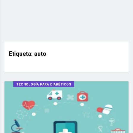
Etiqueta:
auto
TECNOLOGÍA PARA DIABÉTICOS