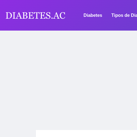
Diabetes
Tipos de Di