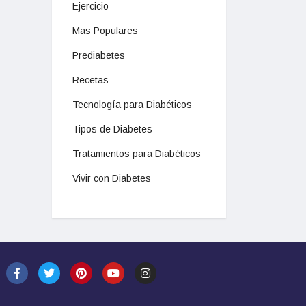
Ejercicio
Mas Populares
Prediabetes
Recetas
Tecnología para Diabéticos
Tipos de Diabetes
Tratamientos para Diabéticos
Vivir con Diabetes