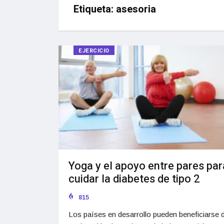
Etiqueta:
asesoria
EJERCICIO
Yoga y el apoyo entre pares par
cuidar la diabetes de tipo 2
815
Los países en desarrollo pueden beneficiarse d