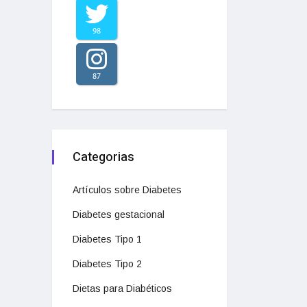
98
87
Categorias
Artículos sobre Diabetes
Diabetes gestacional
Diabetes Tipo 1
Diabetes Tipo 2
Dietas para Diabéticos