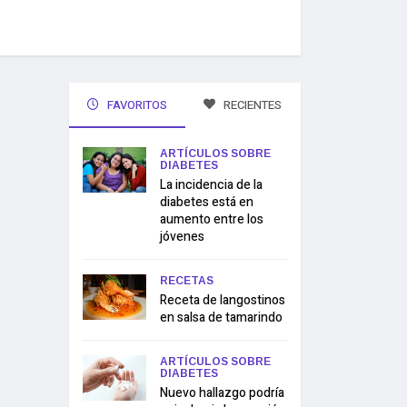
FAVORITOS
RECIENTES
ARTÍCULOS SOBRE
DIABETES
La incidencia de la
diabetes está en
aumento entre los
jóvenes
RECETAS
Receta de langostinos
en salsa de tamarindo
ARTÍCULOS SOBRE
DIABETES
Nuevo hallazgo podría