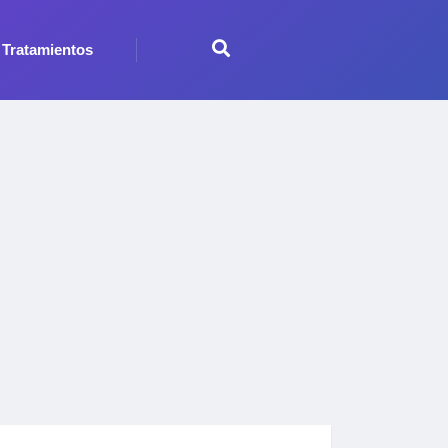
Tratamientos