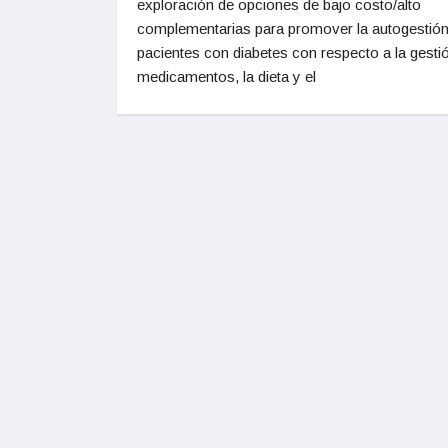
exploración de opciones de bajo costo/alto
complementarias para promover la autogestión
pacientes con diabetes con respecto a la gesti
medicamentos, la dieta y el