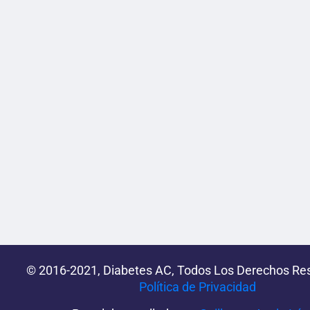
© 2016-2021, Diabetes AC, Todos Los Derechos Re
Política de Privacidad‌­