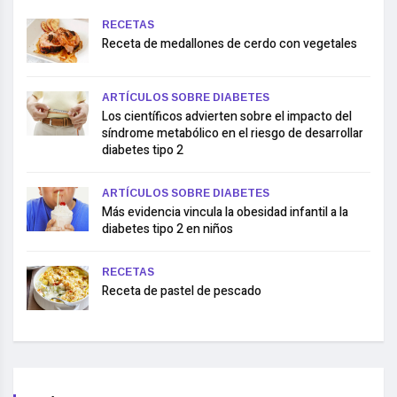
RECETAS
Receta de medallones de cerdo con vegetales
ARTÍCULOS SOBRE DIABETES
Los científicos advierten sobre el impacto del
síndrome metabólico en el riesgo de desarrollar
diabetes tipo 2
ARTÍCULOS SOBRE DIABETES
Más evidencia vincula la obesidad infantil a la
diabetes tipo 2 en niños
RECETAS
Receta de pastel de pescado