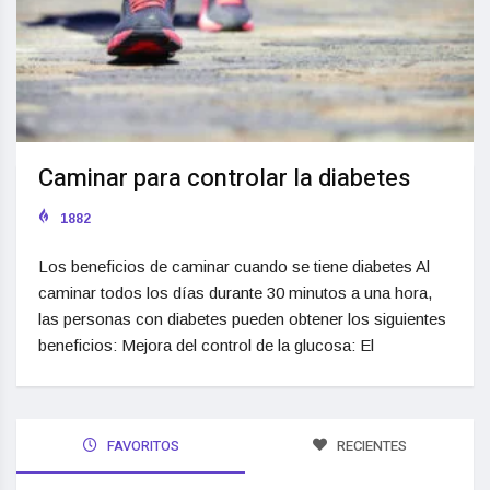
Caminar para controlar la diabetes
1882
Los beneficios de caminar cuando se tiene diabetes Al
caminar todos los días durante 30 minutos a una hora,
las personas con diabetes pueden obtener los siguientes
beneficios: Mejora del control de la glucosa: El
FAVORITOS
RECIENTES