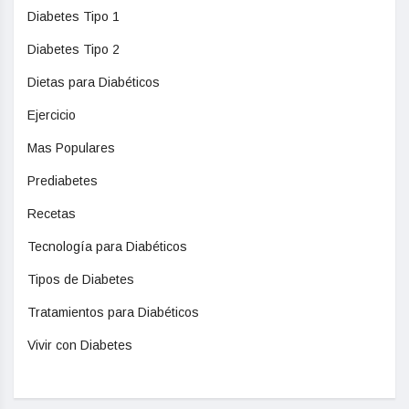
Diabetes Tipo 1
Diabetes Tipo 2
Dietas para Diabéticos
Ejercicio
Mas Populares
Prediabetes
Recetas
Tecnología para Diabéticos
Tipos de Diabetes
Tratamientos para Diabéticos
Vivir con Diabetes