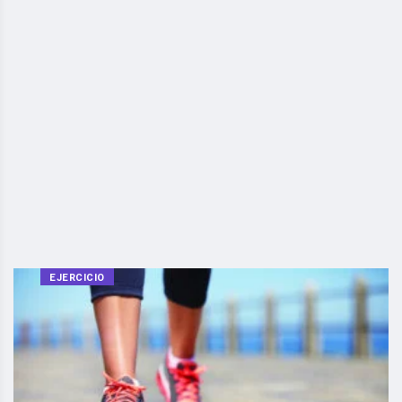
EJERCICIO