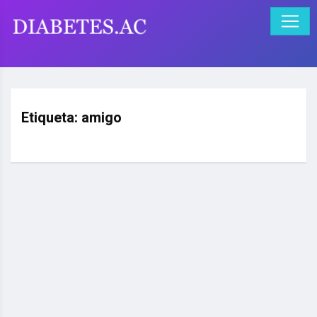
Etiqueta:
amigo