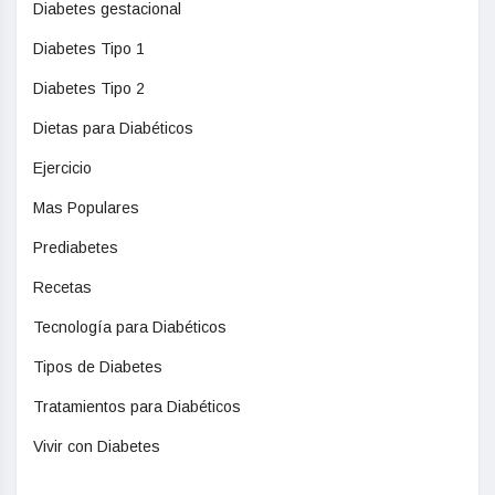
Diabetes gestacional
Diabetes Tipo 1
Diabetes Tipo 2
Dietas para Diabéticos
Ejercicio
Mas Populares
Prediabetes
Recetas
Tecnología para Diabéticos
Tipos de Diabetes
Tratamientos para Diabéticos
Vivir con Diabetes