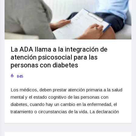
La ADA llama a la integración de
atención psicosocial para las
personas con diabetes
845
Los médicos, deben prestar atención primaria a la salud
mental y el estado cognitivo de las personas con
diabetes, cuando hay un cambio en la enfermedad, el
tratamiento o circunstancias de la vida. La declaración