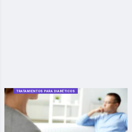
TRATAMIENTOS PARA DIABÉTICOS