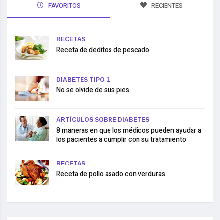
FAVORITOS
RECIENTES
RECETAS
Receta de deditos de pescado
DIABETES TIPO 1
No se olvide de sus pies
ARTÍCULOS SOBRE DIABETES
8 maneras en que los médicos pueden ayudar a
los pacientes a cumplir con su tratamiento
RECETAS
Receta de pollo asado con verduras