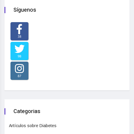
Síguenos
38
98
87
Categorias
Artículos sobre Diabetes