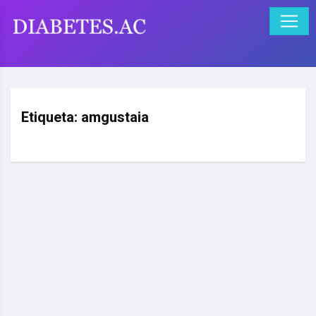
Etiqueta:
amgustaia