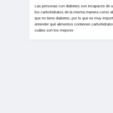
Las personas con diabetes son incapaces de ut
los carbohidratos de la misma manera como al
que no tiene diabetes, por lo que es muy impor
entender qué alimentos contienen carbohidrato
cuáles son los mejores