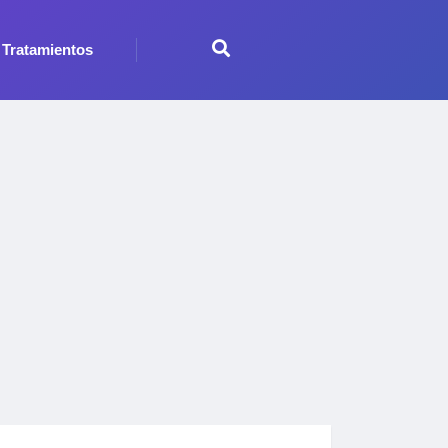
Tratamientos