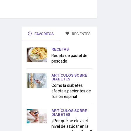
FAVORITOS
RECIENTES
RECETAS
Receta de pastel de
pescado
ARTÍCULOS SOBRE
DIABETES
Cómo la diabetes
afecta a pacientes de
fusión espinal
ARTÍCULOS SOBRE
DIABETES
¿Por qué se eleva el
nivel de azúcar en la