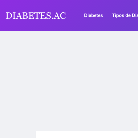
Diabetes
Tipos de Di