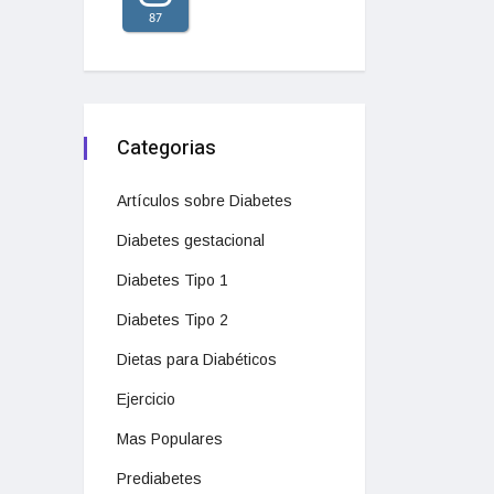
87
Categorias
Artículos sobre Diabetes
Diabetes gestacional
Diabetes Tipo 1
Diabetes Tipo 2
Dietas para Diabéticos
Ejercicio
Mas Populares
Prediabetes