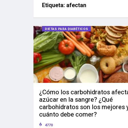
Etiqueta:
afectan
DIETAS PARA DIABÉTICOS
¿Cómo los carbohidratos afect
azúcar en la sangre? ¿Qué
carbohidratos son los mejores 
cuánto debe comer?
4770