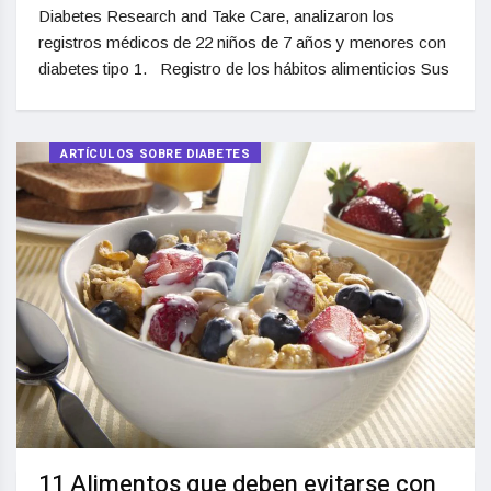
Diabetes Research and Take Care, analizaron los
registros médicos de 22 niños de 7 años y menores con
diabetes tipo 1. Registro de los hábitos alimenticios Sus
ARTÍCULOS SOBRE DIABETES
11 Alimentos que deben evitarse con