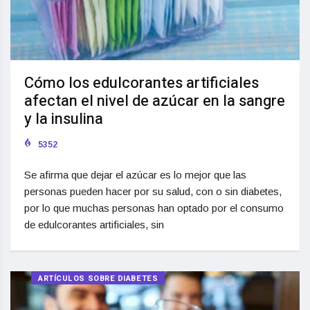
Cómo los edulcorantes artificiales
afectan el nivel de azúcar en la sangre
y la insulina
5352
Se afirma que dejar el azúcar es lo mejor que las
personas pueden hacer por su salud, con o sin diabetes,
por lo que muchas personas han optado por el consumo
de edulcorantes artificiales, sin
ARTÍCULOS SOBRE DIABETES