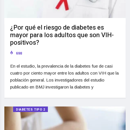
¿Por qué el riesgo de diabetes es
mayor para los adultos que son VIH-
positivos?
698
En el estudio, la prevalencia de la diabetes fue de casi
cuatro por ciento mayor entre los adultos con VIH que la
población general. Los investigadores del estudio
publicado en BMJ investigaron la diabetes y
DIABETES TIPO 2