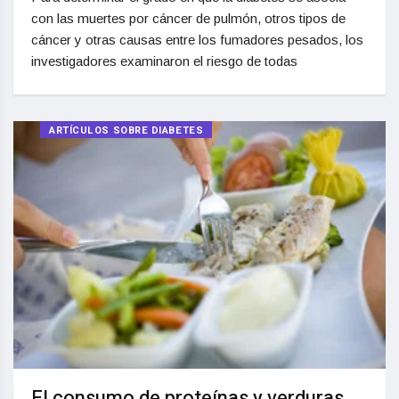
con las muertes por cáncer de pulmón, otros tipos de
cáncer y otras causas entre los fumadores pesados, los
investigadores examinaron el riesgo de todas
ARTÍCULOS SOBRE DIABETES
El consumo de proteínas y verduras