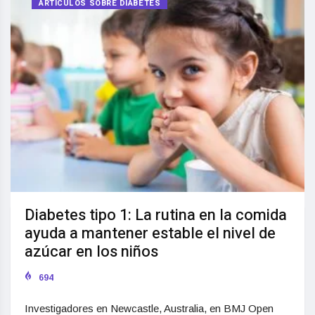
ARTÍCULOS SOBRE DIABETES
Diabetes tipo 1: La rutina en la comida
ayuda a mantener estable el nivel de
azúcar en los niños
694
Investigadores en Newcastle, Australia, en BMJ Open