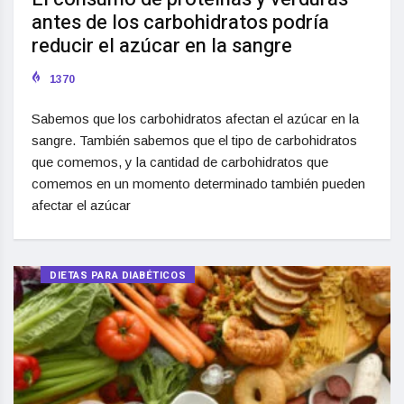
antes de los carbohidratos podría
reducir el azúcar en la sangre
1370
Sabemos que los carbohidratos afectan el azúcar en la
sangre. También sabemos que el tipo de carbohidratos
que comemos, y la cantidad de carbohidratos que
comemos en un momento determinado también pueden
afectar el azúcar
DIETAS PARA DIABÉTICOS