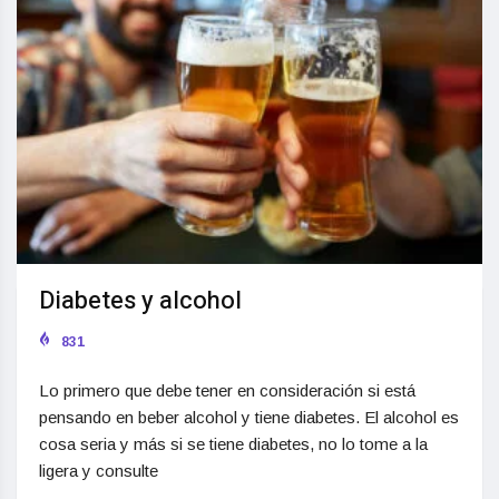
Diabetes y alcohol
831
Lo primero que debe tener en consideración si está
pensando en beber alcohol y tiene diabetes. El alcohol es
cosa seria y más si se tiene diabetes, no lo tome a la
ligera y consulte