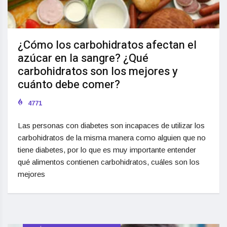
¿Cómo los carbohidratos afectan el
azúcar en la sangre? ¿Qué
carbohidratos son los mejores y
cuánto debe comer?
4771
Las personas con diabetes son incapaces de utilizar los
carbohidratos de la misma manera como alguien que no
tiene diabetes, por lo que es muy importante entender
qué alimentos contienen carbohidratos, cuáles son los
mejores