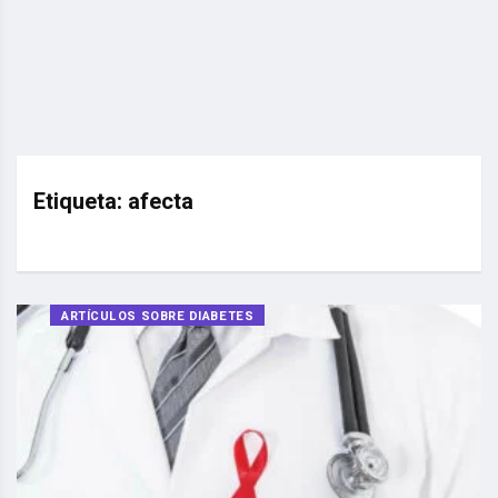
Etiqueta:
afecta
ARTÍCULOS SOBRE DIABETES