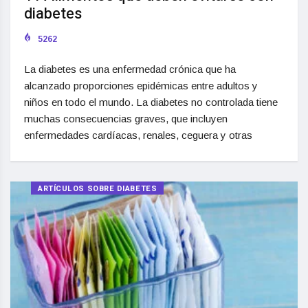
diabetes
5262
La diabetes es una enfermedad crónica que ha
alcanzado proporciones epidémicas entre adultos y
niños en todo el mundo. La diabetes no controlada tiene
muchas consecuencias graves, que incluyen
enfermedades cardíacas, renales, ceguera y otras
ARTÍCULOS SOBRE DIABETES