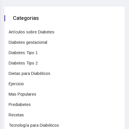
Categorias
Artículos sobre Diabetes
Diabetes gestacional
Diabetes Tipo 1
Diabetes Tipo 2
Dietas para Diabéticos
Ejercicio
Mas Populares
Prediabetes
Recetas
Tecnología para Diabéticos