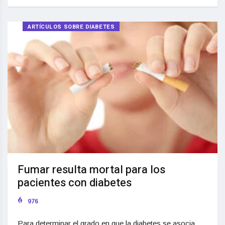
ARTÍCULOS SOBRE DIABETES
Fumar resulta mortal para los
pacientes con diabetes
976
Para determinar el grado en que la diabetes se asocia