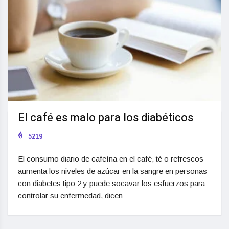
El café es malo para los diabéticos
5219
El consumo diario de cafeína en el café, té o refrescos
aumenta los niveles de azúcar en la sangre en personas
con diabetes tipo 2 y puede socavar los esfuerzos para
controlar su enfermedad, dicen