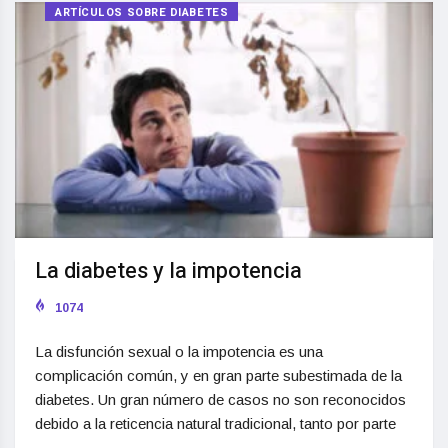
ARTÍCULOS SOBRE DIABETES
La diabetes y la impotencia
1074
La disfunción sexual o la impotencia es una
complicación común, y en gran parte subestimada de la
diabetes. Un gran número de casos no son reconocidos
debido a la reticencia natural tradicional, tanto por parte